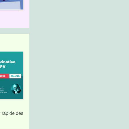
r rapide des