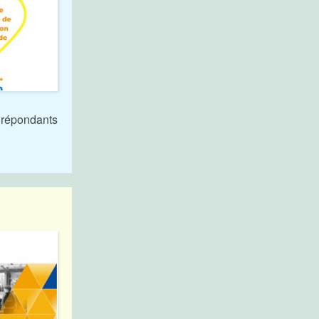
 répondants