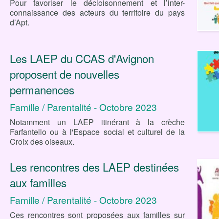
Pour favoriser le décloisonnement et l’inter-
connaissance des acteurs du territoire du pays
d’Apt.
Les LAEP du CCAS d'Avignon
proposent de nouvelles
permanences
Famille / Parentalité - Octobre 2023
Notamment un LAEP itinérant à la crèche
Farfantello ou à l'Espace social et culturel de la
Croix des oiseaux.
Les rencontres des LAEP destinées
aux familles
Famille / Parentalité - Octobre 2023
Ces rencontres sont proposées aux familles sur