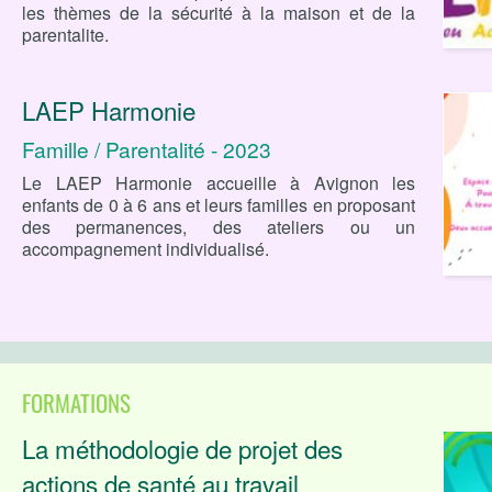
les thèmes de la sécurité à la maison et de la
parentalite.
LAEP Harmonie
Famille / Parentalité - 2023
Le LAEP Harmonie accueille à Avignon les
enfants de 0 à 6 ans et leurs familles en proposant
des permanences, des ateliers ou un
accompagnement individualisé.
FORMATIONS
La méthodologie de projet des
actions de santé au travail