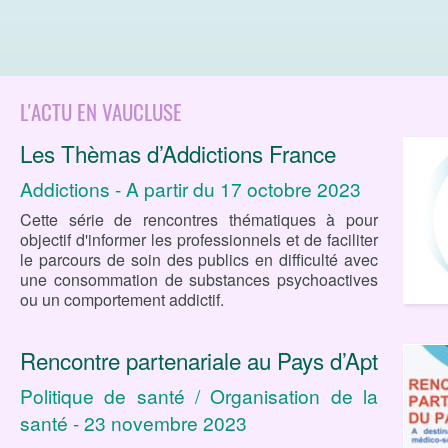
L'ACTU EN VAUCLUSE
Les Thèmas d’Addictions France
Addictions - A partir du 17 octobre 2023
Cette série de rencontres thématiques à pour
objectif d'informer les professionnels et de faciliter
le parcours de soin des publics en difficulté avec
une consommation de substances psychoactives
ou un comportement addictif.
Rencontre partenariale au Pays d’Apt
Politique de santé / Organisation de la
santé - 23 novembre 2023