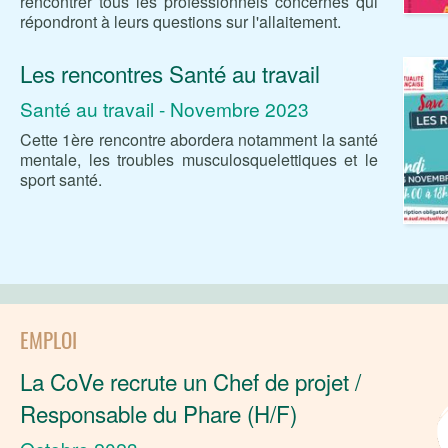
rencontrer tous les professionnels concernés qui
répondront à leurs questions sur l'allaitement.
Les rencontres Santé au travail
Santé au travail - Novembre 2023
Cette 1ère rencontre abordera notamment la santé
mentale, les troubles musculosquelettiques et le
sport santé.
EMPLOI
La CoVe recrute un Chef de projet /
Responsable du Phare (H/F)