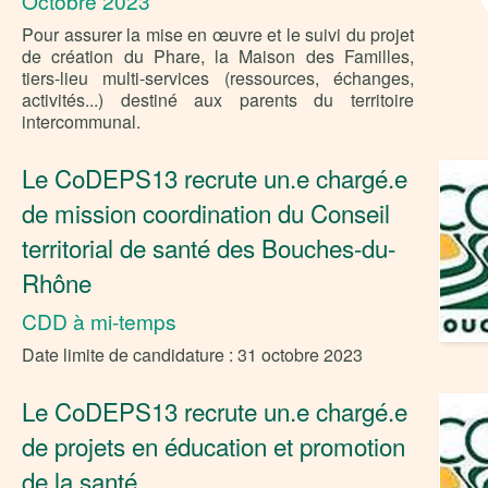
Octobre 2023
Pour assurer la mise en œuvre et le suivi du projet
de création du Phare, la Maison des Familles,
tiers-lieu multi-services (ressources, échanges,
activités...) destiné aux parents du territoire
intercommunal.
Le CoDEPS13 recrute un.e chargé.e
de mission coordination du Conseil
territorial de santé des Bouches-du-
Rhône
CDD à mi-temps
Date limite de candidature : 31 octobre 2023
Le CoDEPS13 recrute un.e chargé.e
de projets en éducation et promotion
de la santé