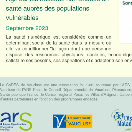
santé auprès des populations
vulnérables
Septembre 2023
La santé numérique est considérée comme un
déterminant social de la santé dans la mesure où
elle va conditionner "la façon dont une personne
dispose des ressources physiques, sociales, économiqu
satisfaire ses besoins, ses aspirations et s’adapter à son e
Le CoDES de Vaucluse est une association loi 1901 soutenue par l’ARS Pa
Vaucluse de l’ARS Paca, le Conseil Départemental de Vaucluse, l’Assurance m
Santé publique France, le Conseil régional Paca, les Villes d’Avignon, Carpen
d’autres partenaires en fonction des programmes engagés.