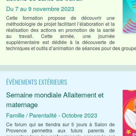
Du 7 au 9 novembre 2023
Cette formation propose de découvrir une
méthodologie de projet facilitant l’élaboration et la
réalisation des actions en promotion de la santé
au travail. Cette année, une journée
supplémentaire est dédiée à la découverte de
techniques et outils d’animation de séances pour des groupe
ÉVÈNEMENTS EXTÉRIEURS
Semaine mondiale Allaitement et
maternage
Famille / Parentalité - Octobre 2023
Ce forum qui se tiendra sur 5 jours à Salon de
Provence permettra aux futurs parents de