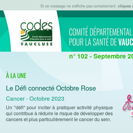
Si ce message ne s'affiche pas correctement,
cliquez 
n° 102 - Septembre 2
À LA UNE
Le Défi connecté Octobre Rose
Cancer - Octobre 2023
Un "défi" pour inciter à pratiquer activité physique
qui contribue à réduire le risque de développer des
cancers et plus particulièrement le cancer du sein.