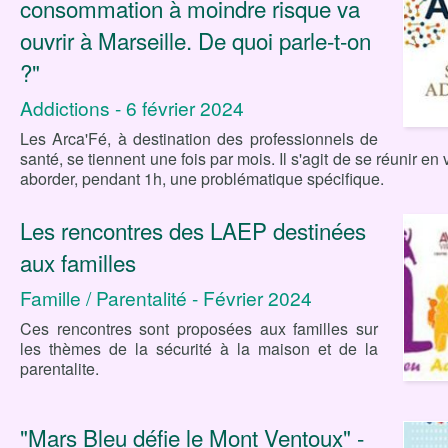
consommation à moindre risque va
ouvrir à Marseille. De quoi parle-t-on
?"
Addictions - 6 février 2024
Les Arca'Fé, à destination des professionnels de
santé, se tiennent une fois par mois. Il s'agit de se réunir en
aborder, pendant 1h, une problématique spécifique.
Les rencontres des LAEP destinées
aux familles
Famille / Parentalité - Février 2024
Ces rencontres sont proposées aux familles sur
les thèmes de la sécurité à la maison et de la
parentalite.
"Mars Bleu défie le Mont Ventoux" -