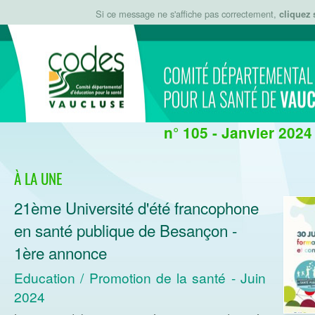
Si ce message ne s'affiche pas correctement,
cliquez 
n° 105 - Janvier 2024
À LA UNE
21ème Université d'été francophone
en santé publique de Besançon -
1ère annonce
Education / Promotion de la santé - Juin
2024