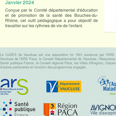
Janvier 2024
Conçue par le Comité départemental d'éducation
et de promotion de la santé des Bouches-du-
Rhône, cet outil pédagogique a pour objectif de
travailler sur les rythmes de vie de l'enfant.
Le CoDES de Vaucluse est une association loi 1901 soutenue par l’ARS Pa
Vaucluse de l’ARS Paca, le Conseil Départemental de Vaucluse, l’Assurance m
Santé publique France, le Conseil régional Paca, les Villes d’Avignon, Carpen
d’autres partenaires en fonction des programmes engagés.