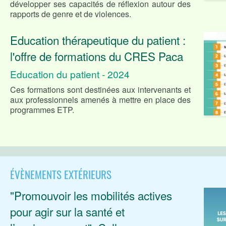
développer ses capacités de réflexion autour des
rapports de genre et de violences.
Education thérapeutique du patient :
l'offre de formations du CRES Paca
Education du patient - 2024
Ces formations sont destinées aux intervenants et
aux professionnels amenés à mettre en place des
programmes ETP.
ÉVÈNEMENTS EXTÉRIEURS
"Promouvoir les mobilités actives
pour agir sur la santé et