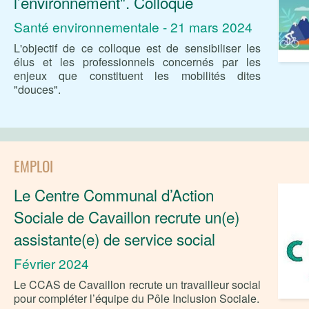
l’environnement". Colloque
Santé environnementale - 21 mars 2024
L'objectif de ce colloque est de sensibiliser les
élus et les professionnels concernés par les
enjeux que constituent les mobilités dites
"douces".
EMPLOI
Le Centre Communal d’Action
Sociale de Cavaillon recrute un(e)
assistante(e) de service social
Février 2024
Le CCAS de Cavaillon recrute un travailleur social
pour compléter l’équipe du Pôle Inclusion Sociale.