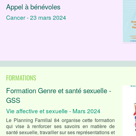
Appel à bénévoles
Cancer - 23 mars 2024
FORMATIONS
Formation Genre et santé sexuelle -
GSS
Vie affective et sexuelle - Mars 2024
Le Planning Familial 84 organise cette formation
qui vise à renforcer ses savoirs en matière de
santé sexuelle, travailler sur ses représentations et