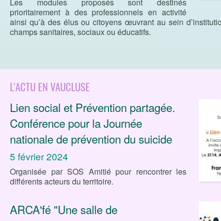
Les modules proposés sont destinés
prioritairement à des professionnels en activité
ainsi qu’à des élus ou citoyens œuvrant au sein d’institut
champs sanitaires, sociaux ou éducatifs.
L'ACTU EN VAUCLUSE
Lien social et Prévention partagée.
Conférence pour la Journée
nationale de prévention du suicide
5 février 2024
Organisée par SOS Amitié pour rencontrer les
différents acteurs du territoire.
ARCA'fé "Une salle de