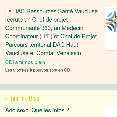
Le DAC Ressources Santé Vaucluse
recrute un Chef de projet
Communauté 360, un Médecin
Coordinateur (H/F) et Chef de Projet
Parcours territorial DAC Haut
Vaucluse et Comtat Venaissin
CDI à temps plein
Les 3 postes à pourvoir sont en CDI.
LE DOC' DU MOIS
Ado sexo. Quelles infos ?