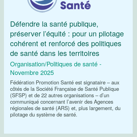
Défendre la santé publique,
préserver l’équité : pour un pilotage
cohérent et renforcé des politiques
de santé dans les territoires
Organisation/Politiques de santé -
Novembre 2025
Fédération Promotion Santé est signataire – aux
côtés de la Société Française de Santé Publique
(SFSP) et de 22 autres organisations – d’un
communiqué concernant l’avenir des Agences
régionales de santé (ARS) et, plus largement, du
pilotage du système de santé.