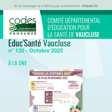
Si ce message ne s'affiche pas correctement,
cliquez ici
Educ'Santé
Vaucluse
n° 120 - Octobre 2025
À LA UNE