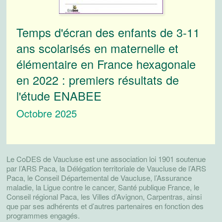
Temps d'écran des enfants de 3-11
ans scolarisés en maternelle et
élémentaire en France hexagonale
en 2022 : premiers résultats de
l'étude ENABEE
Octobre 2025
Le CoDES de Vaucluse est une association loi 1901 soutenue
par l’ARS Paca, la Délégation territoriale de Vaucluse de l’ARS
Paca, le Conseil Départemental de Vaucluse, l’Assurance
maladie, la Ligue contre le cancer, Santé publique France, le
Conseil régional Paca, les Villes d’Avignon, Carpentras, ainsi
que par ses adhérents et d’autres partenaires en fonction des
programmes engagés.