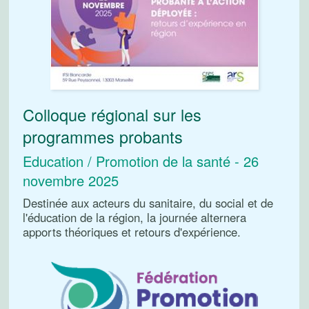
Colloque régional sur les
programmes probants
Education / Promotion de la santé - 26
novembre 2025
Destinée aux acteurs du sanitaire, du social et de
l'éducation de la région, la journée alternera
apports théoriques et retours d'expérience.