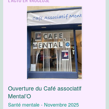
Ouverture du Café associatif
Mental’O
Santé mentale - Novembre 2025