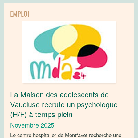
EMPLOI
La Maison des adolescents de
Vaucluse recrute un psychologue
(H/F) à temps plein
Novembre 2025
Le centre hospitalier de Montfavet recherche une