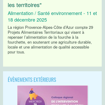
les territoires"
Alimentation / Santé environnement - 11 et
18 décembre 2025
La région Provence-Alpes-Côte d’Azur compte 29
Projets Alimentaires Territoriaux qui visent à
repenser l’alimentation de la fourche à la
fourchette, en soutenant une agriculture durable,
locale et une alimentation de qualité accessible
pour tous.
ÉVÈNEMENTS EXTÉRIEURS