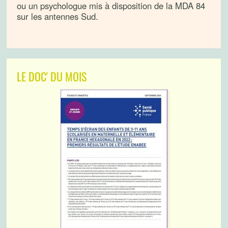
ou un psychologue mis à disposition de la MDA 84
sur les antennes Sud.
LE DOC' DU MOIS