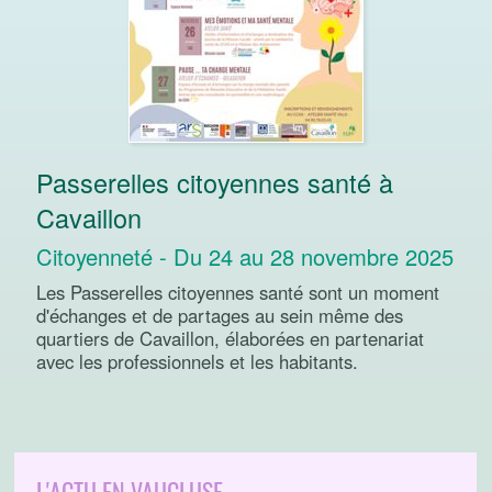
Passerelles citoyennes santé à
Cavaillon
Citoyenneté - Du 24 au 28 novembre 2025
Les Passerelles citoyennes santé sont un moment
d'échanges et de partages au sein même des
quartiers de Cavaillon, élaborées en partenariat
avec les professionnels et les habitants.
L'ACTU EN VAUCLUSE