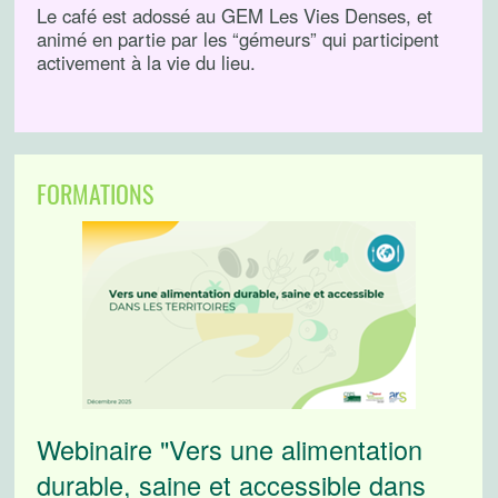
Le café est adossé au GEM Les Vies Denses, et
animé en partie par les “gémeurs” qui participent
activement à la vie du lieu.
FORMATIONS
Webinaire "Vers une alimentation
durable, saine et accessible dans