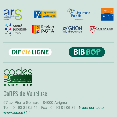
CoDES de Vaucluse
57 av. Pierre Sémard - 84000 Avignon
Tél. : 04 90 81 02 41 - Fax : 04 90 81 06 89 -
Nous contacter
www.codes84.fr