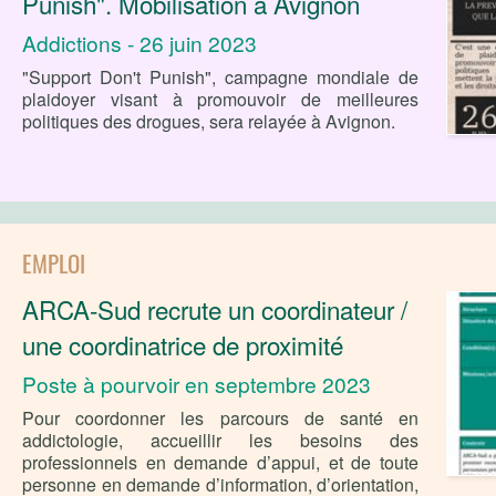
Punish". Mobilisation à Avignon
Addictions - 26 juin 2023
"Support Don't Punish", campagne mondiale de
plaidoyer visant à promouvoir de meilleures
politiques des drogues, sera relayée à Avignon.
EMPLOI
ARCA-Sud recrute un coordinateur /
une coordinatrice de proximité
Poste à pourvoir en septembre 2023
Pour coordonner les parcours de santé en
addictologie, accueillir les besoins des
professionnels en demande d’appui, et de toute
personne en demande d’information, d’orientation,