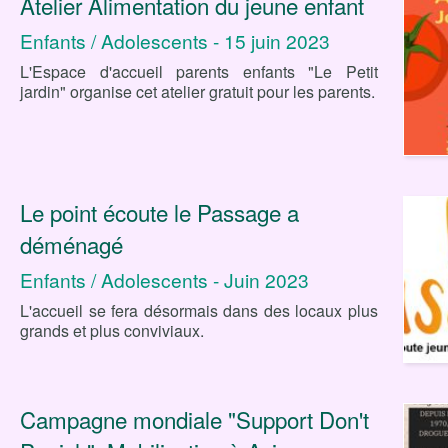
Atelier Alimentation du jeune enfant
Enfants / Adolescents - 15 juin 2023
L'Espace d'accueil parents enfants "Le Petit
jardin" organise cet atelier gratuit pour les parents.
Le point écoute le Passage a
déménagé
Enfants / Adolescents - Juin 2023
L'accueil se fera désormais dans des locaux plus
grands et plus conviviaux.
Campagne mondiale "Support Don't