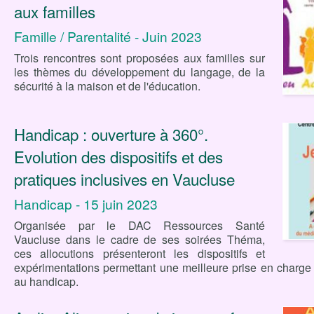
aux familles
Famille / Parentalité - Juin 2023
Trois rencontres sont proposées aux familles sur
les thèmes du développement du langage, de la
sécurité à la maison et de l'éducation.
Handicap : ouverture à 360°.
Evolution des dispositifs et des
pratiques inclusives en Vaucluse
Handicap - 15 juin 2023
Organisée par le DAC Ressources Santé
Vaucluse dans le cadre de ses soirées Théma,
ces allocutions présenteront les dispositifs et
expérimentations permettant une meilleure prise en charge
au handicap.