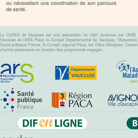
ou nécessitant une coordination de son parcours
de santé.
Le CoDES de Vaucluse est une association loi 1901 soutenue par l’ARS Pa
Vaucluse de l’ARS Paca, le Conseil Départemental de Vaucluse, l’Assurance m
Santé publique France, le Conseil régional Paca, les Villes d’Avignon, Carpen
d’autres partenaires en fonction des programmes engagés.