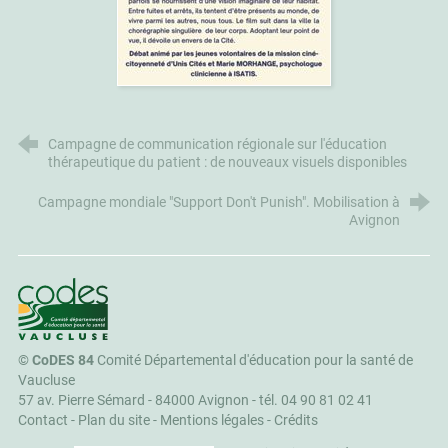
Campagne de communication régionale sur l'éducation
thérapeutique du patient : de nouveaux visuels disponibles
Campagne mondiale "Support Don't Punish". Mobilisation à
Avignon
CoDES 84
©
CoDES 84
Comité Départemental d'éducation pour la santé de
Vaucluse
57 av. Pierre Sémard - 84000 Avignon -
tél. 04 90 81 02 41
Contact
-
Plan du site
-
Mentions légales
-
Crédits