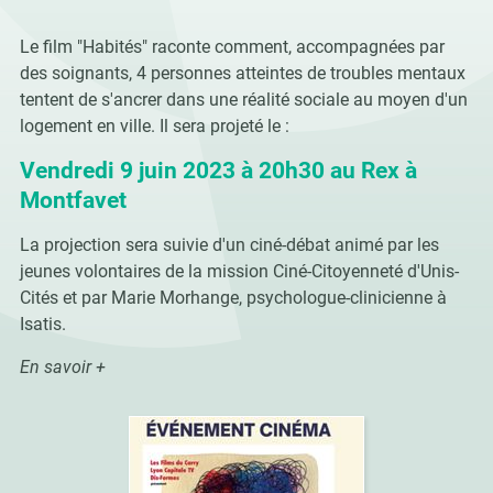
Le film "Habités" raconte comment, accompagnées par
des soignants, 4 personnes atteintes de troubles mentaux
tentent de s'ancrer dans une réalité sociale au moyen d'un
logement en ville. Il sera projeté le :
Vendredi 9 juin 2023 à 20h30 au Rex à
Montfavet
La projection sera suivie d'un ciné-débat animé par les
jeunes volontaires de la mission Ciné-Citoyenneté d'Unis-
Cités et par Marie Morhange, psychologue-clinicienne à
Isatis.
En savoir +