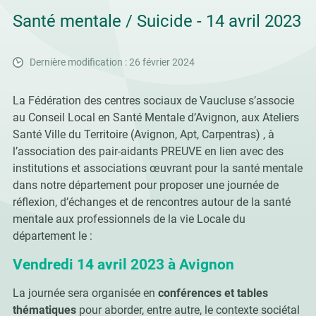
Santé mentale / Suicide - 14 avril 2023
Dernière modification : 26 février 2024
La Fédération des centres sociaux de Vaucluse s’associe
au Conseil Local en Santé Mentale d’Avignon, aux Ateliers
Santé Ville du Territoire (Avignon, Apt, Carpentras) , à
l’association des pair-aidants PREUVE en lien avec des
institutions et associations œuvrant pour la santé mentale
dans notre département pour proposer une journée de
réflexion, d’échanges et de rencontres autour de la santé
mentale aux professionnels de la vie Locale du
département le :
Vendredi 14 avril 2023 à Avignon
La journée sera organisée en
conférences et tables
thématiques
pour aborder, entre autre, le contexte sociétal