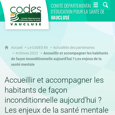
CoDES 84
COMITÉ DÉPARTEMENTAL
D’ÉDUCATION POUR LA SANTÉ DE
VAUCLUSE
Accueil
Le CoDES 84
Actualités des partenaires
Archives 2023
Accueillir et accompagner les habitants
de façon inconditionnelle aujourd’hui ? Les enjeux de la
santé mentale
Accueillir et accompagner les
habitants de façon
inconditionnelle aujourd’hui ?
Les enjeux de la santé mentale