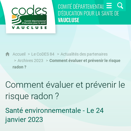
CoDES 84
COMITÉ DÉPARTEMENTAL
D’ÉDUCATION POUR LA SANTÉ DE
VAUCLUSE
Accueil
Le CoDES 84
Actualités des partenaires
Archives 2023
Comment évaluer et prévenir le risque
radon ?
Comment évaluer et prévenir le
risque radon ?
Santé environnementale - Le 24
janvier 2023