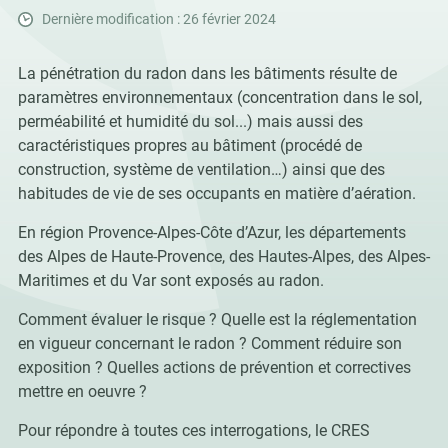
Dernière modification : 26 février 2024
La pénétration du radon dans les bâtiments résulte de
paramètres environnementaux (concentration dans le sol,
perméabilité et humidité du sol...) mais aussi des
caractéristiques propres au bâtiment (procédé de
construction, système de ventilation…) ainsi que des
habitudes de vie de ses occupants en matière d’aération.
En région Provence-Alpes-Côte d’Azur, les départements
des Alpes de Haute-Provence, des Hautes-Alpes, des Alpes-
Maritimes et du Var sont exposés au radon.
Comment évaluer le risque ? Quelle est la réglementation
en vigueur concernant le radon ? Comment réduire son
exposition ? Quelles actions de prévention et correctives
mettre en oeuvre ?
Pour répondre à toutes ces interrogations, le CRES