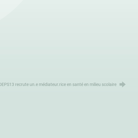
EPS13 recrute un.e médiateur.rice en santé en milieu scolaire