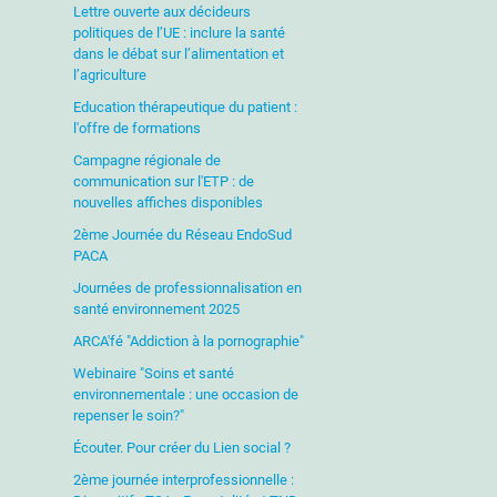
Lettre ouverte aux décideurs
politiques de l’UE : inclure la santé
dans le débat sur l’alimentation et
l’agriculture
Education thérapeutique du patient :
l'offre de formations
Campagne régionale de
communication sur l'ETP : de
nouvelles affiches disponibles
2ème Journée du Réseau EndoSud
PACA
Journées de professionnalisation en
santé environnement 2025
ARCA'fé "Addiction à la pornographie"
Webinaire "Soins et santé
environnementale : une occasion de
repenser le soin?"
Écouter. Pour créer du Lien social ?
2ème journée interprofessionnelle :