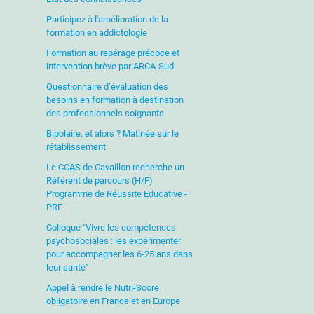
Participez à l'amélioration de la
formation en addictologie
Formation au repérage précoce et
intervention brève par ARCA-Sud
Questionnaire d’évaluation des
besoins en formation à destination
des professionnels soignants
Bipolaire, et alors ? Matinée sur le
rétablissement
Le CCAS de Cavaillon recherche un
Référent de parcours (H/F)
Programme de Réussite Educative -
PRE
Colloque "Vivre les compétences
psychosociales : les expérimenter
pour accompagner les 6-25 ans dans
leur santé"
Appel à rendre le Nutri-Score
obligatoire en France et en Europe