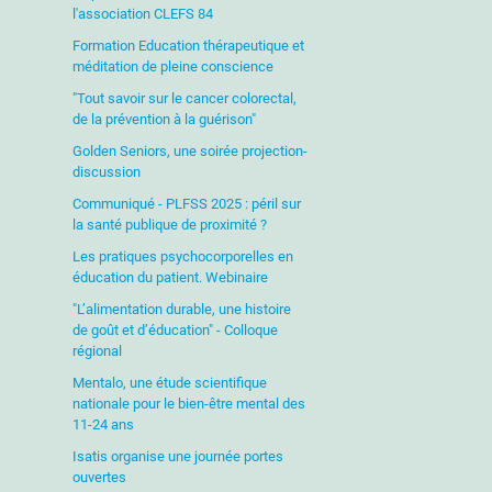
l'association CLEFS 84
Formation Education thérapeutique et
méditation de pleine conscience
"Tout savoir sur le cancer colorectal,
de la prévention à la guérison"
Golden Seniors, une soirée projection-
discussion
Communiqué - PLFSS 2025 : péril sur
la santé publique de proximité ?
Les pratiques psychocorporelles en
éducation du patient. Webinaire
"L’alimentation durable, une histoire
de goût et d’éducation" - Colloque
régional
Mentalo, une étude scientifique
nationale pour le bien-être mental des
11-24 ans
Isatis organise une journée portes
ouvertes