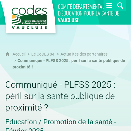
CoDES 84
COMITÉ DÉPARTEMENTAL
D’ÉDUCATION POUR LA SANTÉ DE
VAUCLUSE
Accueil
Le CoDES 84
Actualités des partenaires
Communiqué - PLFSS 2025 : péril sur la santé publique de
proximité ?
Communiqué - PLFSS 2025 :
péril sur la santé publique de
proximité ?
Education / Promotion de la santé -