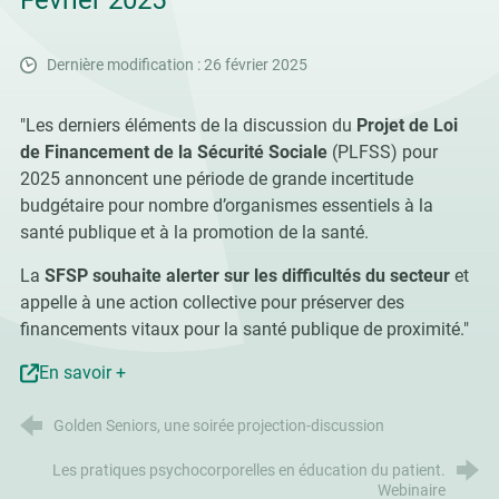
Février 2025
Dernière modification : 26 février 2025
"Les derniers éléments de la discussion du
Projet de Loi
de Financement de la Sécurité Sociale
(PLFSS) pour
2025 annoncent une période de grande incertitude
budgétaire pour nombre d’organismes essentiels à la
santé publique et à la promotion de la santé.
La
SFSP souhaite alerter sur les difficultés du secteur
et
appelle à une action collective pour préserver des
financements vitaux pour la santé publique de proximité."
En savoir +
Golden Seniors, une soirée projection-discussion
Les pratiques psychocorporelles en éducation du patient.
Webinaire