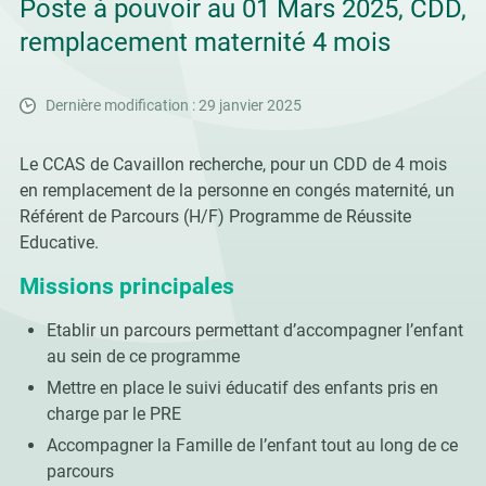
Poste à pouvoir au 01 Mars 2025, CDD,
remplacement maternité 4 mois
Dernière modification : 29 janvier 2025
Le CCAS de Cavaillon recherche, pour un CDD de 4 mois
en remplacement de la personne en congés maternité, un
Référent de Parcours (H/F) Programme de Réussite
Educative.
Missions principales
Etablir un parcours permettant d’accompagner l’enfant
au sein de ce programme
Mettre en place le suivi éducatif des enfants pris en
charge par le PRE
Accompagner la Famille de l’enfant tout au long de ce
parcours