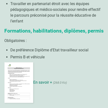
Travailler en partenariat étroit avec les équipes
pédagogiques et médico-sociales pour rendre effectif
le parcours préconisé pour la réussite éducative de
l’enfant
Formations, habilitations, diplômes, permis
Obligatoires :
De préférence Diplôme d’Etat travailleur social
Permis B et véhicule
En savoir +
(268.0 Ko)