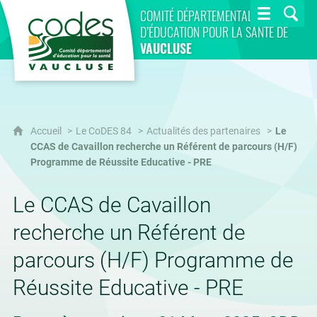
CoDES 84
COMITÉ DÉPARTEMENTAL
D’ÉDUCATION POUR LA SANTÉ DE
VAUCLUSE
Accueil
Le CoDES 84
Actualités des partenaires
Le
CCAS de Cavaillon recherche un Référent de parcours (H/F)
Programme de Réussite Educative - PRE
Le CCAS de Cavaillon
recherche un Référent de
parcours (H/F) Programme de
Réussite Educative - PRE