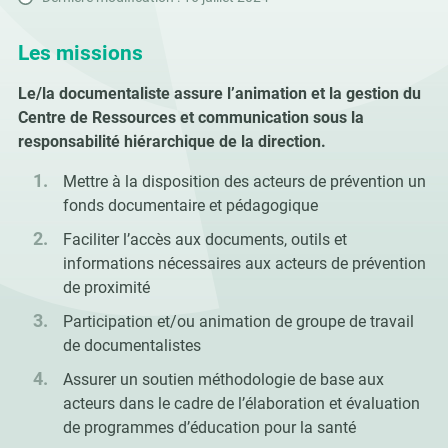
Les missions
Le/la documentaliste assure l’animation et la gestion du
Centre de Ressources et communication sous la
responsabilité hiérarchique de la direction.
Mettre à la disposition des acteurs de prévention un
fonds documentaire et pédagogique
Faciliter l’accès aux documents, outils et
informations nécessaires aux acteurs de prévention
de proximité
Participation et/ou animation de groupe de travail
de documentalistes
Assurer un soutien méthodologie de base aux
acteurs dans le cadre de l’élaboration et évaluation
de programmes d’éducation pour la santé