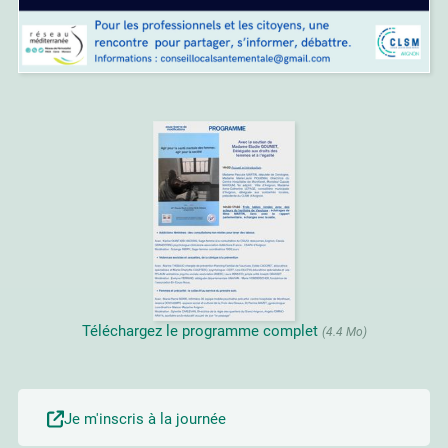
Téléchargez le programme complet
(4.4 Mo)
Je m'inscris à la journée