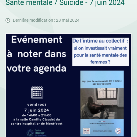
Santé mentale / Suicide - 7 juin 2024
Dernière modification : 28 mai 2024