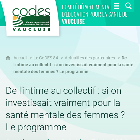
CoDES 84
COMITÉ DÉPARTEMENTAL
D’ÉDUCATION POUR LA SANTÉ DE
VAUCLUSE
Accueil
Le CoDES 84
Actualités des partenaires
De
l'intime au collectif : si on investissait vraiment pour la santé
mentale des femmes ? Le programme
De l'intime au collectif : si on
investissait vraiment pour la
santé mentale des femmes ?
Le programme