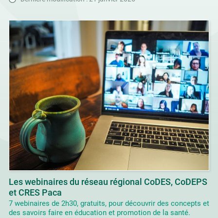
Les webinaires du réseau régional CoDES, CoDEPS
et CRES Paca
7 webinaires de 2h30, gratuits, pour découvrir des concepts et
des savoirs faire en éducation et promotion de la santé.