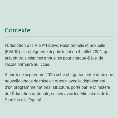
Contexte
L’Éducation à la Vie Affective, Relationnelle et Sexuelle
(EVARS) est obligatoire depuis la loi du 4 juillet 2001, qui
prévoit trois séances annuelles pour chaque élève, de
l’école primaire au lycée.
À partir de septembre 2025 cette obligation entre dans une
nouvelle phase de mise en œuvre, avec le déploiement
d’un programme national structuré, porté par le Ministère
de l’Éducation nationale, en lien avec les Ministères de la
Santé et de l’Égalité.