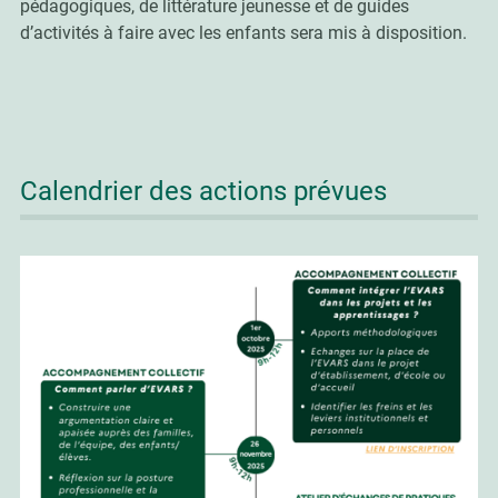
pédagogiques, de littérature jeunesse et de guides
d’activités à faire avec les enfants sera mis à disposition.
Calendrier des actions prévues