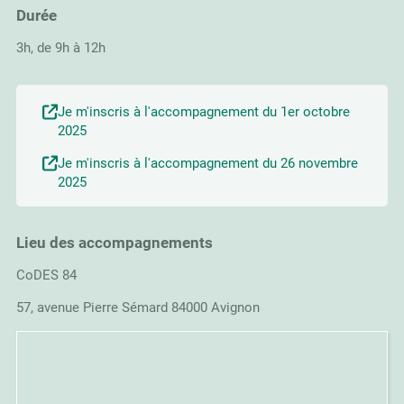
Durée
3h, de 9h à 12h
Je m'inscris à l'accompagnement du 1er octobre
2025
Je m'inscris à l'accompagnement du 26 novembre
2025
Lieu des accompagnements
CoDES 84
57, avenue Pierre Sémard 84000 Avignon