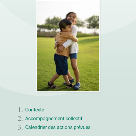
Contexte
Accompagnement collectif
Calendrier des actions prévues