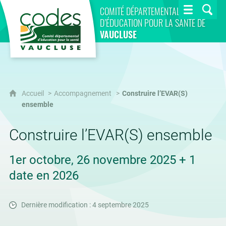
CoDES 84
COMITÉ DÉPARTEMENTAL
D’ÉDUCATION POUR LA SANTÉ DE
VAUCLUSE
Accueil
Accompagnement
Construire l’EVAR(S)
ensemble
Construire l’EVAR(S) ensemble
1er octobre, 26 novembre 2025 + 1
date en 2026
Dernière modification : 4 septembre 2025