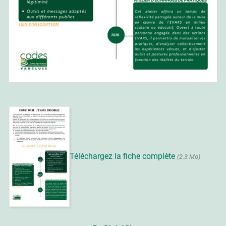
Téléchargez la fiche complète
(2.3 Mo)