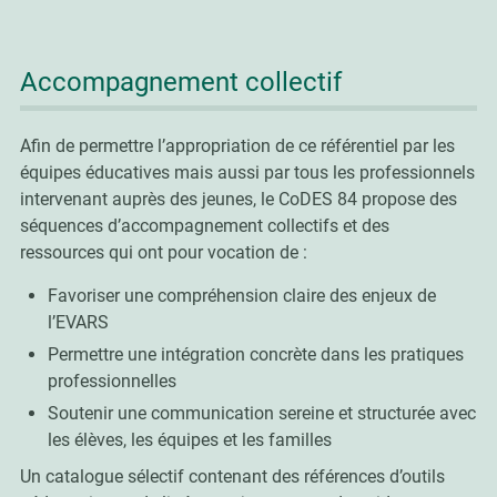
Accompagnement collectif
Afin de permettre l’appropriation de ce référentiel par les
équipes éducatives mais aussi par tous les professionnels
intervenant auprès des jeunes, le CoDES 84 propose des
séquences d’accompagnement collectifs et des
ressources qui ont pour vocation de :
Favoriser une compréhension claire des enjeux de
l’EVARS
Permettre une intégration concrète dans les pratiques
professionnelles
Soutenir une communication sereine et structurée avec
les élèves, les équipes et les familles
Un catalogue sélectif contenant des références d’outils