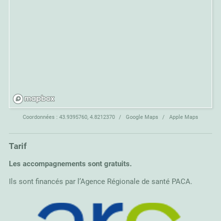
Coordonnées :
43.9395760, 4.8212370
Google Maps
Apple Maps
Tarif
Les accompagnements sont gratuits.
Ils sont financés par l’Agence Régionale de santé PACA.