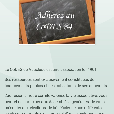
Le CoDES de Vaucluse est une association loi 1901.
Ses ressources sont exclusivement constituées de
financements publics et des cotisations de ses adhérents.
L'adhésion à notre comité valorise la vie associative, vous
permet de participer aux Assemblées générales, de vous
présenter aux élections, de bénéficier de nos différents
services : emprunts d’ouvrages et d’outils pédagogiques,