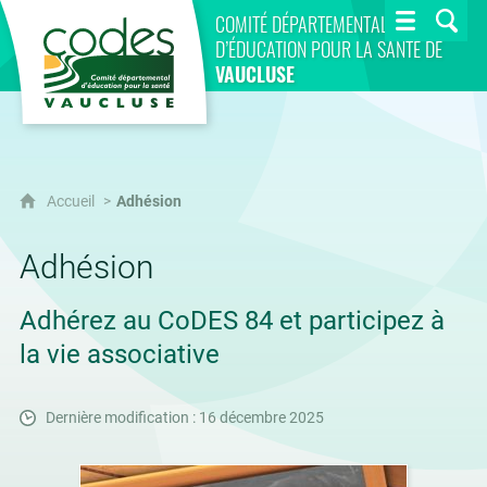
CoDES 84
COMITÉ DÉPARTEMENTAL
D’ÉDUCATION POUR LA SANTÉ DE
VAUCLUSE
Accueil
Adhésion
Adhésion
Adhérez au CoDES 84 et participez à
la vie associative
Dernière modification : 16 décembre 2025