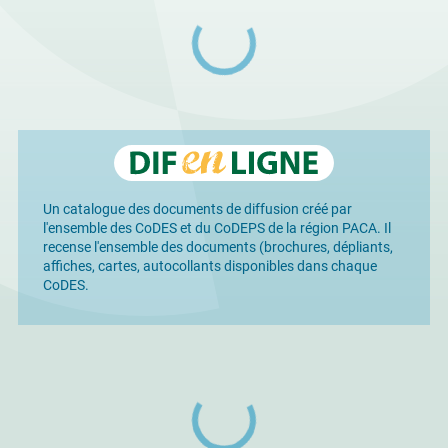
Un catalogue des documents de diffusion créé par
l'ensemble des CoDES et du CoDEPS de la région PACA. Il
recense l'ensemble des documents (brochures, dépliants,
affiches, cartes, autocollants disponibles dans chaque
CoDES.