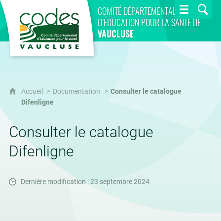
CoDES 84
COMITÉ DÉPARTEMENTAL
D’ÉDUCATION POUR LA SANTÉ DE
VAUCLUSE
Accueil
Documentation
Consulter le catalogue
Difenligne
Consulter le catalogue
Difenligne
Dernière modification : 23 septembre 2024