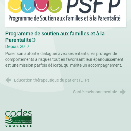
Programme de soutien aux familles et à la
Parentalité®
Depuis 2017
Poser son autorité, dialoguer avec ses enfants, les protéger de
comportements à risques tout en favorisant leur épanouissement
est une mission parfois délicate, qui mérite un accompagnement.
Education thérapeutique du patient (ETP)
Santé environnementale
CoDES 84