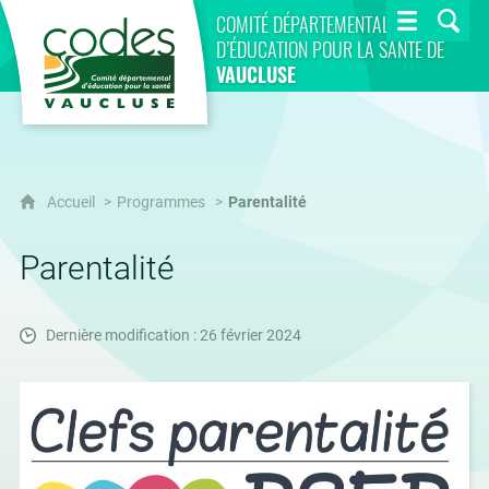
CoDES 84
COMITÉ DÉPARTEMENTAL
D’ÉDUCATION POUR LA SANTÉ DE
VAUCLUSE
Accueil
Programmes
Parentalité
Parentalité
Dernière modification : 26 février 2024