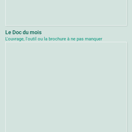
Le Doc du mois
L'ouvrage, l'outil ou la brochure à ne pas manquer