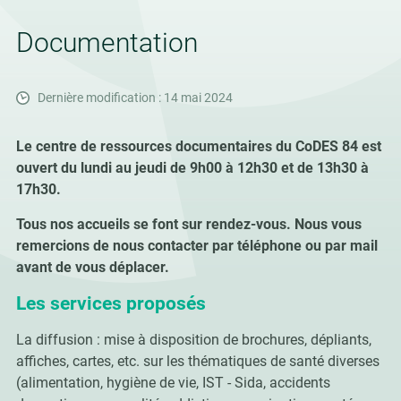
Documentation
Dernière modification : 14 mai 2024
Le centre de ressources documentaires du CoDES 84 est
ouvert du lundi au jeudi de 9h00 à 12h30 et de 13h30 à
17h30.
Tous nos accueils se font sur rendez-vous. Nous vous
remercions de nous contacter par téléphone ou par mail
avant de vous déplacer.
Les services proposés
La diffusion : mise à disposition de brochures, dépliants,
affiches, cartes, etc. sur les thématiques de santé diverses
(alimentation, hygiène de vie, IST - Sida, accidents