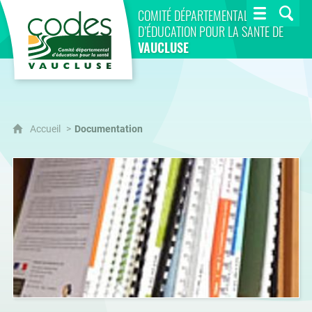
CoDES 84
COMITÉ DÉPARTEMENTAL
D’ÉDUCATION POUR LA SANTÉ DE
VAUCLUSE
Accueil
Documentation