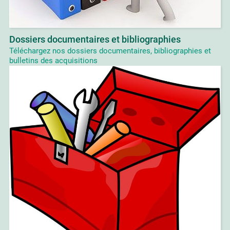
Dossiers documentaires et bibliographies
Téléchargez nos dossiers documentaires, bibliographies et
bulletins des acquisitions