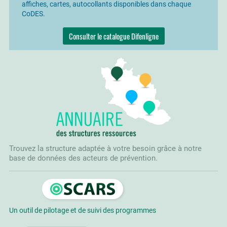
affiches, cartes, autocollants disponibles dans chaque
CoDES.
Consulter le catalogue Difenligne
Trouvez la structure adaptée à votre besoin grâce à notre
base de données des acteurs de prévention.
Un outil de pilotage et de suivi des programmes