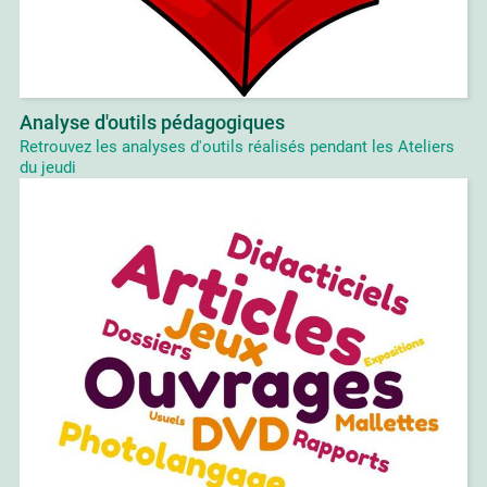
Analyse d'outils pédagogiques
Retrouvez les analyses d'outils réalisés pendant les Ateliers
du jeudi