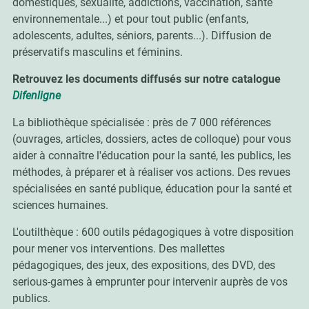
domestiques, sexualité, addictions, vaccination, santé
environnementale...) et pour tout public (enfants,
adolescents, adultes, séniors, parents...). Diffusion de
préservatifs masculins et féminins.
Retrouvez les documents diffusés sur notre catalogue
Difenligne
La bibliothèque spécialisée : près de 7 000 références
(ouvrages, articles, dossiers, actes de colloque) pour vous
aider à connaître l'éducation pour la santé, les publics, les
méthodes, à préparer et à réaliser vos actions. Des revues
spécialisées en santé publique, éducation pour la santé et
sciences humaines.
L'outilthèque : 600 outils pédagogiques à votre disposition
pour mener vos interventions. Des mallettes
pédagogiques, des jeux, des expositions, des DVD, des
serious-games à emprunter pour intervenir auprès de vos
publics.