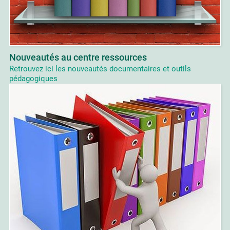
Nouveautés au centre ressources
Retrouvez ici les nouveautés documentaires et outils
pédagogiques