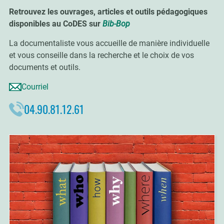
Retrouvez les ouvrages, articles et outils pédagogiques
disponibles au CoDES sur
Bib-Bop
La documentaliste vous accueille de manière individuelle
et vous conseille dans la recherche et le choix de vos
documents et outils.
Courriel
04.90.81.12.61