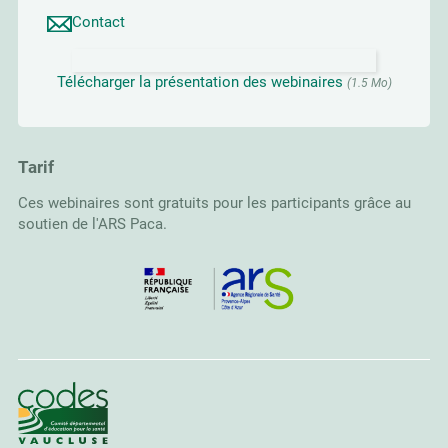
Contact
Télécharger la présentation des webinaires
(1.5 Mo)
Tarif
Ces webinaires sont gratuits pour les participants grâce au
soutien de l'ARS Paca.
CoDES 84