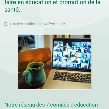
faire en éducation et promotion de la
santé.
Dernière modification : 4 février 2026
Notre réseau des 7 comités d’éducation