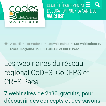
CoDES 84
COMITÉ DÉPARTEMENTAL
D’ÉDUCATION POUR LA SANTÉ DE
VAUCLUSE
Accueil
Formations
Les webinaires
Les webinaires du
réseau régional CoDES, CoDEPS et CRES Paca
Les webinaires du réseau
régional CoDES, CoDEPS et
CRES Paca
7 webinaires de 2h30, gratuits, pour
découvrir des concepts et des savoirs