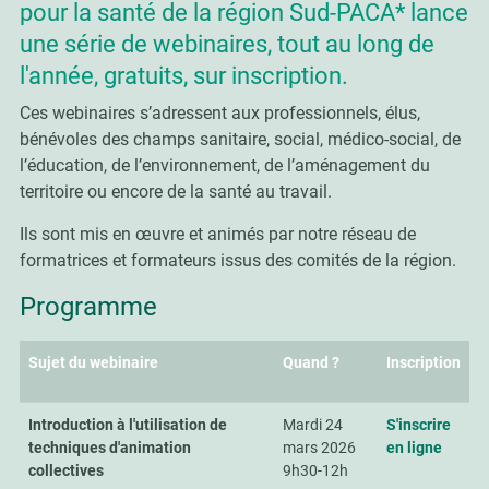
pour la santé de la région Sud-PACA* lance
une série de webinaires, tout au long de
l'année, gratuits, sur inscription.
Ces webinaires s’adressent aux professionnels, élus,
bénévoles des champs sanitaire, social, médico-social, de
l’éducation, de l’environnement, de l’aménagement du
territoire ou encore de la santé au travail.
Ils sont mis en œuvre et animés par notre réseau de
formatrices et formateurs issus des comités de la région.
Programme
Sujet du webinaire
Quand ?
Inscription
Introduction à l'utilisation de
Mardi 24
S'inscrire
techniques d'animation
mars 2026
en ligne
collectives
9h30-12h