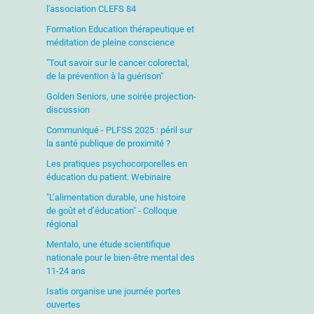
l'association CLEFS 84
Formation Education thérapeutique et
méditation de pleine conscience
"Tout savoir sur le cancer colorectal,
de la prévention à la guérison"
Golden Seniors, une soirée projection-
discussion
Communiqué - PLFSS 2025 : péril sur
la santé publique de proximité ?
Les pratiques psychocorporelles en
éducation du patient. Webinaire
"L’alimentation durable, une histoire
de goût et d’éducation" - Colloque
régional
Mentalo, une étude scientifique
nationale pour le bien-être mental des
11-24 ans
Isatis organise une journée portes
ouvertes