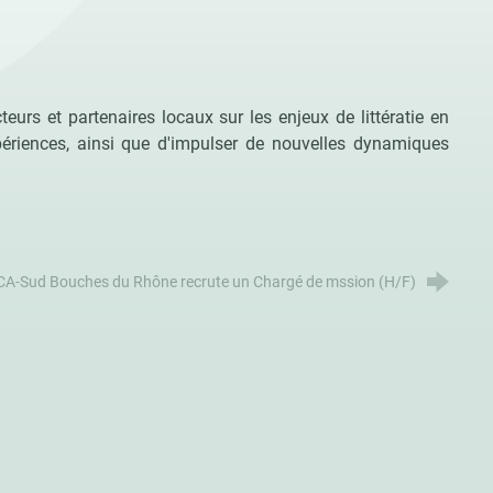
urs et partenaires locaux sur les enjeux de littératie en
périences, ainsi que d'impulser de nouvelles dynamiques
A-Sud Bouches du Rhône recrute un Chargé de mssion (H/F)