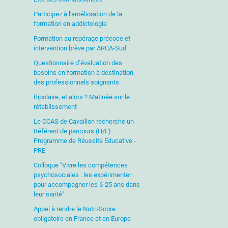
Participez à l'amélioration de la
formation en addictologie
Formation au repérage précoce et
intervention brève par ARCA-Sud
Questionnaire d’évaluation des
besoins en formation à destination
des professionnels soignants
Bipolaire, et alors ? Matinée sur le
rétablissement
Le CCAS de Cavaillon recherche un
Référent de parcours (H/F)
Programme de Réussite Educative -
PRE
Colloque "Vivre les compétences
psychosociales : les expérimenter
pour accompagner les 6-25 ans dans
leur santé"
Appel à rendre le Nutri-Score
obligatoire en France et en Europe