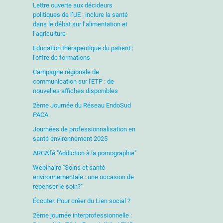
Lettre ouverte aux décideurs
politiques de l’UE : inclure la santé
dans le débat sur l’alimentation et
l’agriculture
Education thérapeutique du patient :
l'offre de formations
Campagne régionale de
communication sur l'ETP : de
nouvelles affiches disponibles
2ème Journée du Réseau EndoSud
PACA
Journées de professionnalisation en
santé environnement 2025
ARCA'fé "Addiction à la pornographie"
Webinaire "Soins et santé
environnementale : une occasion de
repenser le soin?"
Écouter. Pour créer du Lien social ?
2ème journée interprofessionnelle :