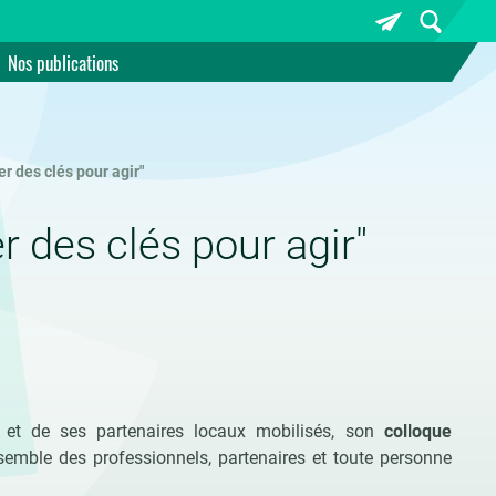
Nos publications
er des clés pour agir"
r des clés pour agir"
 et de ses partenaires locaux mobilisés, son
colloque
nsemble des professionnels, partenaires et toute personne