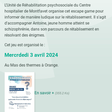
L’Unité de Réhabilitation psychosociale du Centre
hospitalier de Montfavet organise cet escape game pour
informer de manière ludique sur le rétablissement. Il s'agit
d'accompagner Antoine, jeune homme atteint se
schizophrénie, dans son parcours de rétablisement en
résolvant des énigmes.
Cet jeu est organisé le :
Mercrdedi 3 avril 2024
Au Mas des thermes à Orange.
En savoir +
(355.2 Ko)