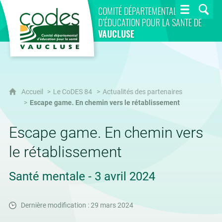
CoDES 84
COMITÉ DÉPARTEMENTAL
D’ÉDUCATION POUR LA SANTÉ DE
VAUCLUSE
Accueil
Le CoDES 84
Actualités des partenaires
Escape game. En chemin vers le rétablissement
Escape game. En chemin vers
le rétablissement
Santé mentale - 3 avril 2024
Dernière modification : 29 mars 2024