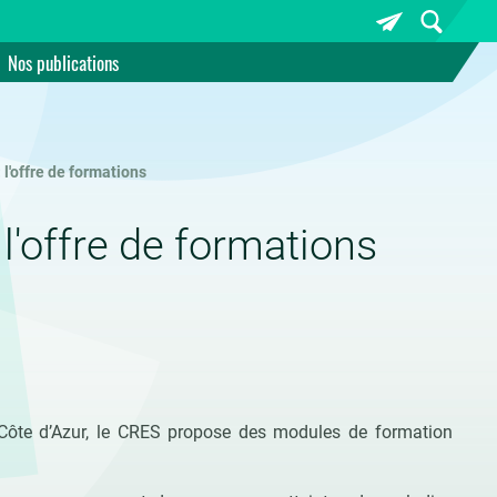
Nos publications
 l'offre de formations
l'offre de formations
s-Côte d’Azur, le CRES propose des modules de formation