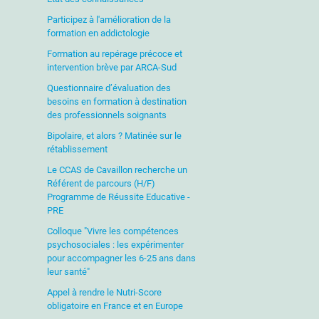
Participez à l'amélioration de la
formation en addictologie
Formation au repérage précoce et
intervention brève par ARCA-Sud
Questionnaire d’évaluation des
besoins en formation à destination
des professionnels soignants
Bipolaire, et alors ? Matinée sur le
rétablissement
Le CCAS de Cavaillon recherche un
Référent de parcours (H/F)
Programme de Réussite Educative -
PRE
Colloque "Vivre les compétences
psychosociales : les expérimenter
pour accompagner les 6-25 ans dans
leur santé"
Appel à rendre le Nutri-Score
obligatoire en France et en Europe