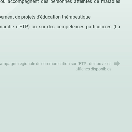
nt ou accompagnent des personnes atteintes de maladies
ppement de projets d’éducation thérapeutique
marche d'ETP) ou sur des compétences particulières (La
ampagne régionale de communication sur l'ETP : de nouvelles
affiches disponibles