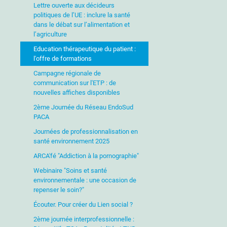
Lettre ouverte aux décideurs
politiques de l’UE : inclure la santé
dans le débat sur l’alimentation et
l’agriculture
Education thérapeutique du patient :
l'offre de formations
Campagne régionale de
communication sur l'ETP : de
nouvelles affiches disponibles
2ème Journée du Réseau EndoSud
PACA
Journées de professionnalisation en
santé environnement 2025
ARCA'fé "Addiction à la pornographie"
Webinaire "Soins et santé
environnementale : une occasion de
repenser le soin?"
Écouter. Pour créer du Lien social ?
2ème journée interprofessionnelle :