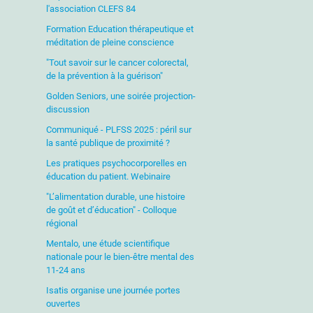
l'association CLEFS 84
Formation Education thérapeutique et
méditation de pleine conscience
"Tout savoir sur le cancer colorectal,
de la prévention à la guérison"
Golden Seniors, une soirée projection-
discussion
Communiqué - PLFSS 2025 : péril sur
la santé publique de proximité ?
Les pratiques psychocorporelles en
éducation du patient. Webinaire
"L’alimentation durable, une histoire
de goût et d’éducation" - Colloque
régional
Mentalo, une étude scientifique
nationale pour le bien-être mental des
11-24 ans
Isatis organise une journée portes
ouvertes