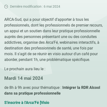
Dernière modification : 6 mai 2024
ARCA-Sud, qui a pour objectif d’apporter à tous les
professionnels, dont les professionnels de premier recours,
un appui et un soutien dans leur pratique professionnelle
auprès des personnes présentant une ou des conduites
addictives, organise des Arca'Fé, webinaires interactifs, à
destination des professionnels de santé, une fois par
mois. Il s'agit de se réunir en visio autour d'un café pour
aborder, pendant 1h, une problématique spécifique.
Le prochain aura lieu le :
Mardi 14 mai 2024
de 8h à 9h avec pour thématique :
Intégrer la RDR Alcool
dans sa pratique professionnelle
S'inscrire à l'Arca'Fé [Visio