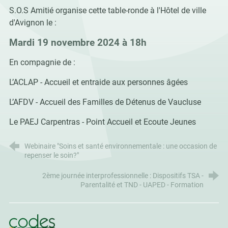
S.O.S Amitié organise cette table-ronde à l'Hôtel de ville
d'Avignon le :
Mardi 19 novembre 2024 à 18h
En compagnie de :
L’ACLAP - Accueil et entraide aux personnes âgées
L’AFDV - Accueil des Familles de Détenus de Vaucluse
Le PAEJ Carpentras - Point Accueil et Ecoute Jeunes
Webinaire "Soins et santé environnementale : une occasion de
repenser le soin?"
2ème journée interprofessionnelle : Dispositifs TSA -
Parentalité et TND - UAPED - Formation
CoDES 84