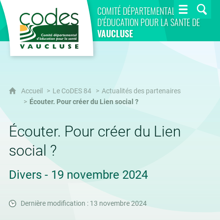
CoDES 84
COMITÉ DÉPARTEMENTAL
D’ÉDUCATION POUR LA SANTÉ DE
VAUCLUSE
Accueil
Le CoDES 84
Actualités des partenaires
Écouter. Pour créer du Lien social ?
Écouter. Pour créer du Lien
social ?
Divers - 19 novembre 2024
Dernière modification : 13 novembre 2024