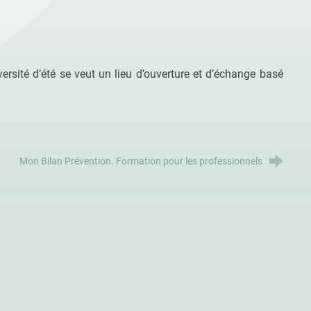
iversité d’été se veut un lieu d’ouverture et d’échange basé
Mon Bilan Prévention. Formation pour les professionnels