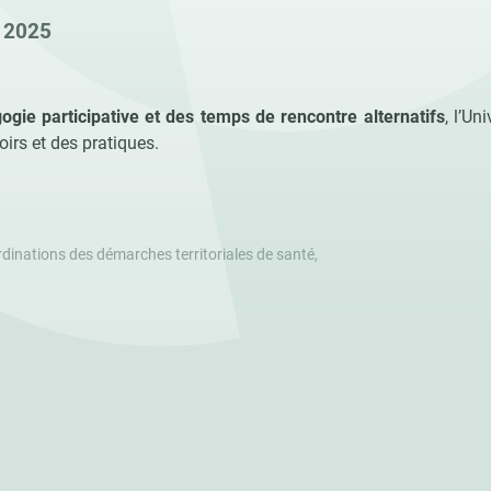
t 2025
ogie participative et des temps de rencontre alternatifs
, l’Un
oirs et des pratiques.
rdinations des démarches territoriales de santé,