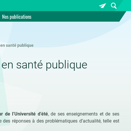
Nos publications
 en santé publique
 en santé publique
r de l’Université d’été
, de ses enseignements et de ses
 des réponses à des problématiques d’actualité, telle est