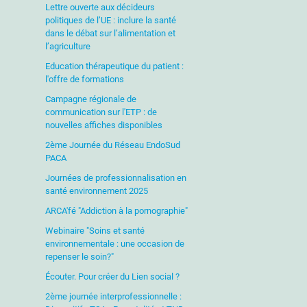
Lettre ouverte aux décideurs
politiques de l’UE : inclure la santé
dans le débat sur l’alimentation et
l’agriculture
Education thérapeutique du patient :
l'offre de formations
Campagne régionale de
communication sur l'ETP : de
nouvelles affiches disponibles
2ème Journée du Réseau EndoSud
PACA
Journées de professionnalisation en
santé environnement 2025
ARCA'fé "Addiction à la pornographie"
Webinaire "Soins et santé
environnementale : une occasion de
repenser le soin?"
Écouter. Pour créer du Lien social ?
2ème journée interprofessionnelle :