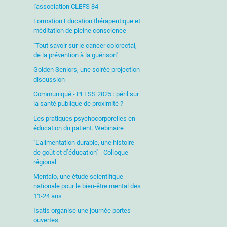
l'association CLEFS 84
Formation Education thérapeutique et
méditation de pleine conscience
"Tout savoir sur le cancer colorectal,
de la prévention à la guérison"
Golden Seniors, une soirée projection-
discussion
Communiqué - PLFSS 2025 : péril sur
la santé publique de proximité ?
Les pratiques psychocorporelles en
éducation du patient. Webinaire
"L’alimentation durable, une histoire
de goût et d’éducation" - Colloque
régional
Mentalo, une étude scientifique
nationale pour le bien-être mental des
11-24 ans
Isatis organise une journée portes
ouvertes