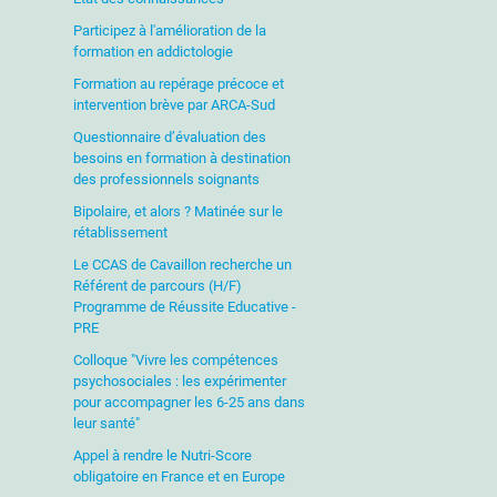
Participez à l'amélioration de la
formation en addictologie
Formation au repérage précoce et
intervention brève par ARCA-Sud
Questionnaire d’évaluation des
besoins en formation à destination
des professionnels soignants
Bipolaire, et alors ? Matinée sur le
rétablissement
Le CCAS de Cavaillon recherche un
Référent de parcours (H/F)
Programme de Réussite Educative -
PRE
Colloque "Vivre les compétences
psychosociales : les expérimenter
pour accompagner les 6-25 ans dans
leur santé"
Appel à rendre le Nutri-Score
obligatoire en France et en Europe