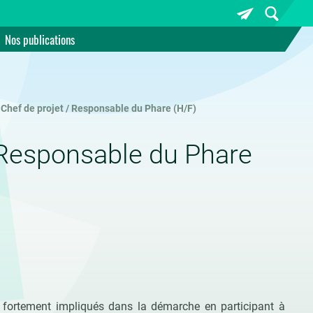
Nos publications
 Chef de projet / Responsable du Phare (H/F)
 Responsable du Phare
 fortement impliqués dans la démarche en participant à