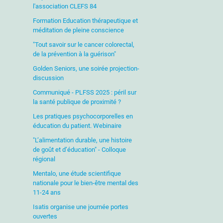
l'association CLEFS 84
Formation Education thérapeutique et
méditation de pleine conscience
"Tout savoir sur le cancer colorectal,
de la prévention à la guérison"
Golden Seniors, une soirée projection-
discussion
Communiqué - PLFSS 2025 : péril sur
la santé publique de proximité ?
Les pratiques psychocorporelles en
éducation du patient. Webinaire
"L’alimentation durable, une histoire
de goût et d’éducation" - Colloque
régional
Mentalo, une étude scientifique
nationale pour le bien-être mental des
11-24 ans
Isatis organise une journée portes
ouvertes