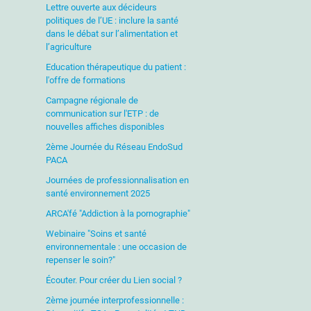
Lettre ouverte aux décideurs
politiques de l’UE : inclure la santé
dans le débat sur l’alimentation et
l’agriculture
Education thérapeutique du patient :
l'offre de formations
Campagne régionale de
communication sur l'ETP : de
nouvelles affiches disponibles
2ème Journée du Réseau EndoSud
PACA
Journées de professionnalisation en
santé environnement 2025
ARCA'fé "Addiction à la pornographie"
Webinaire "Soins et santé
environnementale : une occasion de
repenser le soin?"
Écouter. Pour créer du Lien social ?
2ème journée interprofessionnelle :