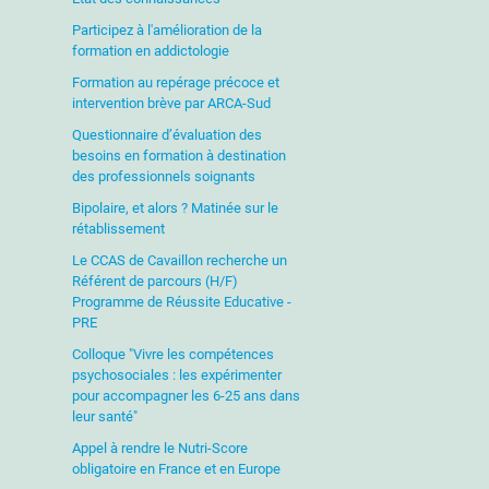
Participez à l'amélioration de la
formation en addictologie
Formation au repérage précoce et
intervention brève par ARCA-Sud
Questionnaire d’évaluation des
besoins en formation à destination
des professionnels soignants
Bipolaire, et alors ? Matinée sur le
rétablissement
Le CCAS de Cavaillon recherche un
Référent de parcours (H/F)
Programme de Réussite Educative -
PRE
Colloque "Vivre les compétences
psychosociales : les expérimenter
pour accompagner les 6-25 ans dans
leur santé"
Appel à rendre le Nutri-Score
obligatoire en France et en Europe