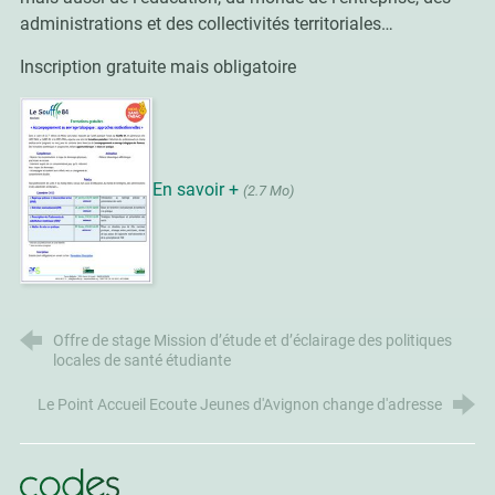
administrations et des collectivités territoriales…
Inscription gratuite mais obligatoire
En savoir +
(2.7 Mo)
Offre de stage Mission d’étude et d’éclairage des politiques
locales de santé étudiante
Le Point Accueil Ecoute Jeunes d'Avignon change d'adresse
CoDES 84