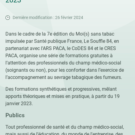
2023
Dernière modification : 26 février 2024
Dans le cadre de la 7e édition du Moi(s) sans tabac
impulsée par Santé publique France, Le Souffle 84, en
partenariat avec l'ARS PACA, le CoDES 84 et le CRES
PACA, organise une série de formations gratuites à
l’attention des professionnels du champ médico-social
(soignants ou non), pour les conforter dans l’exercice de
l’accompagnement au sevrage tabagique des fumeurs.
Des formations synthétiques et progressives, mêlant
apports théoriques et mises en pratique, à partir du 19
janvier 2023.
Publics
Tout professionnel de santé et du champ médico-social,
mais aussi de l’éducation, du monde de l'entreprise, des