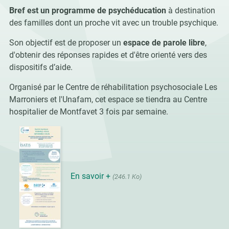
Bref est un programme de psychéducation
à destination
des familles dont un proche vit avec un trouble psychique.
Son objectif est de proposer un
espace de parole libre
,
d'obtenir des réponses rapides et d'être orienté vers des
dispositifs d’aide.
Organisé par le Centre de réhabilitation psychosociale Les
Marroniers et l'Unafam, cet espace se tiendra au Centre
hospitalier de Montfavet 3 fois par semaine.
En savoir +
(246.1 Ko)