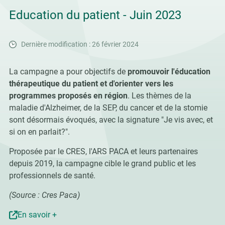
Education du patient - Juin 2023
Dernière modification : 26 février 2024
La campagne a pour objectifs de
promouvoir l'éducation
thérapeutique du patient et d'orienter vers les
programmes proposés en région
. Les thèmes de la
maladie d'Alzheimer, de la SEP, du cancer et de la stomie
sont désormais évoqués, avec la signature "Je vis avec, et
si on en parlait?".
Proposée par le CRES, l'ARS PACA et leurs partenaires
depuis 2019, la campagne cible le grand public et les
professionnels de santé.
(Source : Cres Paca)
En savoir +