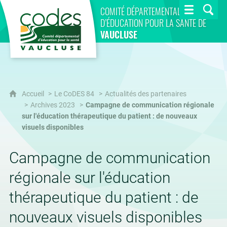
CoDES 84
COMITÉ DÉPARTEMENTAL
D’ÉDUCATION POUR LA SANTÉ DE
VAUCLUSE
Accueil
Le CoDES 84
Actualités des partenaires
Archives 2023
Campagne de communication régionale
sur l'éducation thérapeutique du patient : de nouveaux
visuels disponibles
Campagne de communication
régionale sur l'éducation
thérapeutique du patient : de
nouveaux visuels disponibles