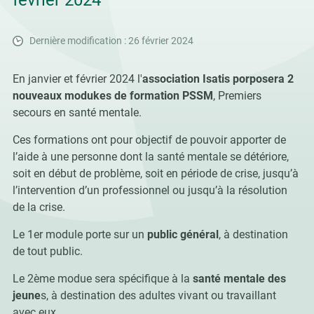
février 2024
Dernière modification : 26 février 2024
En janvier et février 2024 l'
association Isatis porposera 2
nouveaux modukes de formation PSSM
, Premiers
secours en santé mentale.
Ces formations ont pour objectif de pouvoir apporter de
l’aide à une personne dont la santé mentale se détériore,
soit en début de problème, soit en période de crise, jusqu’à
l’intervention d’un professionnel ou jusqu’à la résolution
de la crise.
Le 1er module porte sur un
public général
, à destination
de tout public.
Le 2ème modue sera spécifique à la
santé mentale des
jeune
s, à destination des adultes vivant ou travaillant
avec eux.