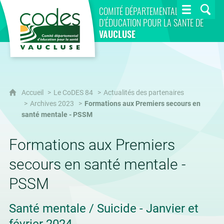
CoDES 84
COMITÉ DÉPARTEMENTAL
D’ÉDUCATION POUR LA SANTÉ DE
VAUCLUSE
Accueil
Le CoDES 84
Actualités des partenaires
Archives 2023
Formations aux Premiers secours en
santé mentale - PSSM
Formations aux Premiers
secours en santé mentale -
PSSM
Santé mentale / Suicide - Janvier et