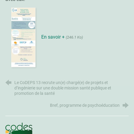
En savoir +
(246.1 Ko)
Le CoDEPS 13 recrute un(e) chargé(e) de projets et
d’ingénierie sur une double mission santé publique et
promotion de la santé
Bref, programme de psychoéducation
CoDES 84