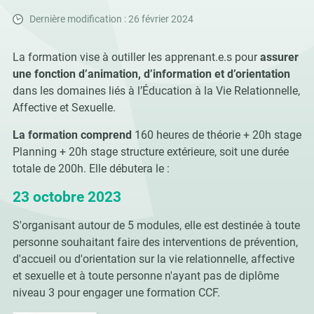
Dernière modification : 26 février 2024
La formation vise à outiller les apprenant.e.s pour
assurer
une fonction d’animation, d’information et d’orientation
dans les domaines liés à l’Éducation à la Vie Relationnelle,
Affective et Sexuelle.
La formation comprend
160 heures de théorie + 20h stage
Planning + 20h stage structure extérieure, soit une durée
totale de 200h. Elle débutera le :
23 octobre 2023
S'organisant autour de 5 modules, elle est destinée à toute
personne souhaitant faire des interventions de prévention,
d'accueil ou d'orientation sur la vie relationnelle, affective
et sexuelle et à toute personne n'ayant pas de diplôme
niveau 3 pour engager une formation CCF.