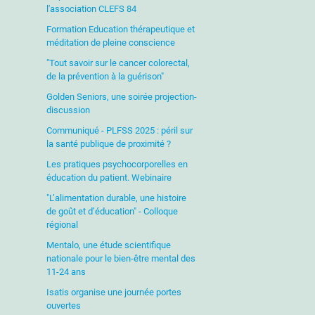
l'association CLEFS 84
Formation Education thérapeutique et
méditation de pleine conscience
"Tout savoir sur le cancer colorectal,
de la prévention à la guérison"
Golden Seniors, une soirée projection-
discussion
Communiqué - PLFSS 2025 : péril sur
la santé publique de proximité ?
Les pratiques psychocorporelles en
éducation du patient. Webinaire
"L’alimentation durable, une histoire
de goût et d’éducation" - Colloque
régional
Mentalo, une étude scientifique
nationale pour le bien-être mental des
11-24 ans
Isatis organise une journée portes
ouvertes