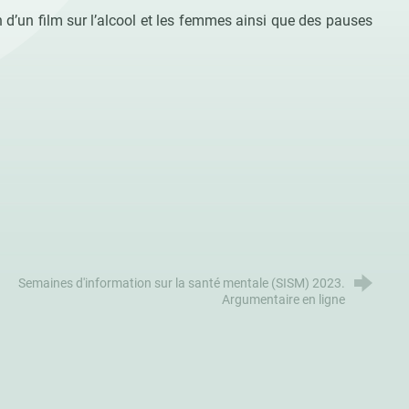
 d’un film sur l’alcool et les femmes ainsi que des pauses
Semaines d'information sur la santé mentale (SISM) 2023.
Argumentaire en ligne