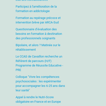
Participez à l'amélioration de la
formation en addictologie
Formation au repérage précoce et
intervention brève par ARCA-Sud
Questionnaire d’évaluation des
besoins en formation à destination
des professionnels soignants
Bipolaire, et alors ? Matinée sur le
rétablissement
Le CCAS de Cavaillon recherche un
Référent de parcours (H/F)
Programme de Réussite Educative -
PRE
Colloque "Vivre les compétences
psychosociales : les expérimenter
pour accompagner les 6-25 ans dans
leur santé"
Appel à rendre le Nutri-Score
obligatoire en France et en Europe