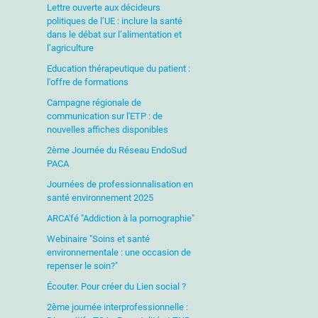
Lettre ouverte aux décideurs
politiques de l’UE : inclure la santé
dans le débat sur l’alimentation et
l’agriculture
Education thérapeutique du patient :
l'offre de formations
Campagne régionale de
communication sur l'ETP : de
nouvelles affiches disponibles
2ème Journée du Réseau EndoSud
PACA
Journées de professionnalisation en
santé environnement 2025
ARCA'fé "Addiction à la pornographie"
Webinaire "Soins et santé
environnementale : une occasion de
repenser le soin?"
Écouter. Pour créer du Lien social ?
2ème journée interprofessionnelle :