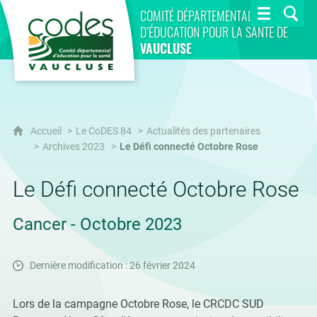
CoDES 84
COMITÉ DÉPARTEMENTAL
D’ÉDUCATION POUR LA SANTÉ DE
VAUCLUSE
Accueil
Le CoDES 84
Actualités des partenaires
Archives 2023
Le Défi connecté Octobre Rose
Le Défi connecté Octobre Rose
Cancer - Octobre 2023
Dernière modification : 26 février 2024
Lors de la campagne Octobre Rose, le CRCDC SUD