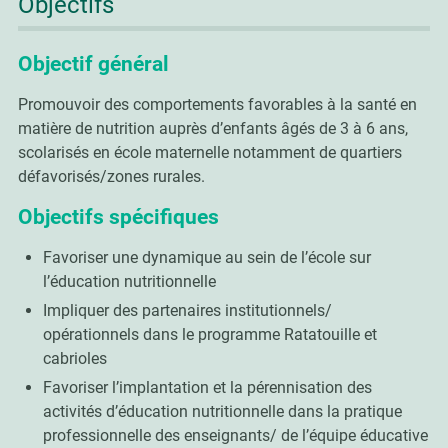
Objectifs
Objectif général
Promouvoir des comportements favorables à la santé en
matière de nutrition auprès d’enfants âgés de 3 à 6 ans,
scolarisés en école maternelle notamment de quartiers
défavorisés/zones rurales.
Objectifs spécifiques
Favoriser une dynamique au sein de l’école sur
l’éducation nutritionnelle
Impliquer des partenaires institutionnels/
opérationnels dans le programme Ratatouille et
cabrioles
Favoriser l’implantation et la pérennisation des
activités d’éducation nutritionnelle dans la pratique
professionnelle des enseignants/ de l’équipe éducative