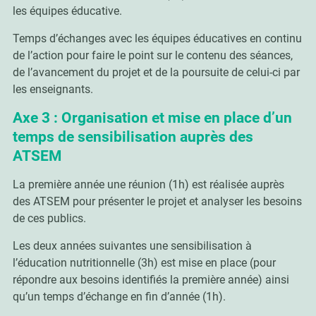
les équipes éducative.
Temps d’échanges avec les équipes éducatives en continu
de l’action pour faire le point sur le contenu des séances,
de l’avancement du projet et de la poursuite de celui-ci par
les enseignants.
Axe 3 : Organisation et mise en place d’un
temps de sensibilisation auprès des
ATSEM
La première année une réunion (1h) est réalisée auprès
des ATSEM pour présenter le projet et analyser les besoins
de ces publics.
Les deux années suivantes une sensibilisation à
l’éducation nutritionnelle (3h) est mise en place (pour
répondre aux besoins identifiés la première année) ainsi
qu’un temps d’échange en fin d’année (1h).