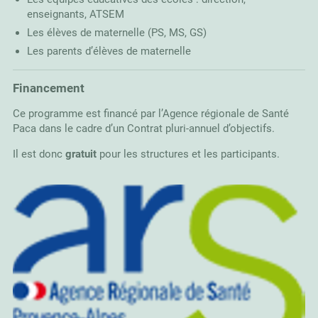
enseignants, ATSEM
Les élèves de maternelle (PS, MS, GS)
Les parents d’élèves de maternelle
Financement
Ce programme est financé par l’Agence régionale de Santé
Paca dans le cadre d’un Contrat pluri-annuel d’objectifs.
Il est donc
gratuit
pour les structures et les participants.