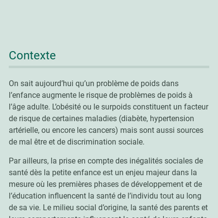
Contexte
On sait aujourd’hui qu’un problème de poids dans
l’enfance augmente le risque de problèmes de poids à
l’âge adulte. L’obésité ou le surpoids constituent un facteur
de risque de certaines maladies (diabète, hypertension
artérielle, ou encore les cancers) mais sont aussi sources
de mal être et de discrimination sociale.
Par ailleurs, la prise en compte des inégalités sociales de
santé dès la petite enfance est un enjeu majeur dans la
mesure où les premières phases de développement et de
l’éducation influencent la santé de l’individu tout au long
de sa vie. Le milieu social d’origine, la santé des parents et