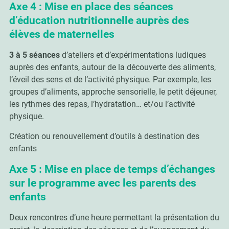
Axe 4 : Mise en place des séances
d’éducation nutritionnelle auprès des
élèves de maternelles
3 à 5 séances
d’ateliers et d’expérimentations ludiques
auprès des enfants, autour de la découverte des aliments,
l‘éveil des sens et de l’activité physique. Par exemple, les
groupes d’aliments, approche sensorielle, le petit déjeuner,
les rythmes des repas, l’hydratation… et/ou l’activité
physique.
Création ou renouvellement d’outils à destination des
enfants
Axe 5 : Mise en place de temps d’échanges
sur le programme avec les parents des
enfants
Deux rencontres d’une heure permettant la présentation du