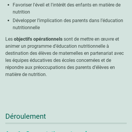
Favoriser l'éveil et l'intérêt des enfants en matière de
nutrition
Développer l’implication des parents dans l’éducation
nutritionnelle
Les
objectifs opérationnels
sont de mettre en œuvre et
animer un programme d’éducation nutritionnelle à
destination des élèves de maternelles en partenariat avec
les équipes éducatives des écoles concernées et de
répondre aux préoccupations des parents d’élèves en
matière de nutrition.
Déroulement