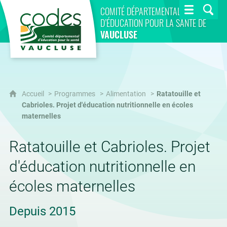
CoDES 84
COMITÉ DÉPARTEMENTAL
D’ÉDUCATION POUR LA SANTÉ DE
VAUCLUSE
Accueil
Programmes
Alimentation
Ratatouille et
Cabrioles. Projet d'éducation nutritionnelle en écoles
maternelles
Ratatouille et Cabrioles. Projet
d'éducation nutritionnelle en
écoles maternelles
Depuis 2015