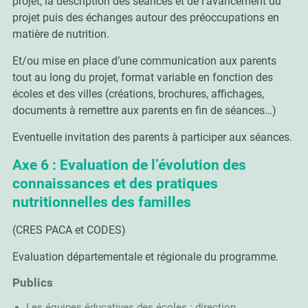
projet, la description des séances et de l’avancement du
projet puis des échanges autour des préoccupations en
matière de nutrition.
Et/ou mise en place d’une communication aux parents
tout au long du projet, format variable en fonction des
écoles et des villes (créations, brochures, affichages,
documents à remettre aux parents en fin de séances…)
Eventuelle invitation des parents à participer aux séances.
Axe 6 : Evaluation de l’évolution des
connaissances et des pratiques
nutritionnelles des familles
(CRES PACA et CODES)
Evaluation départementale et régionale du programme.
Publics
Les équipes éducatives des écoles : direction,