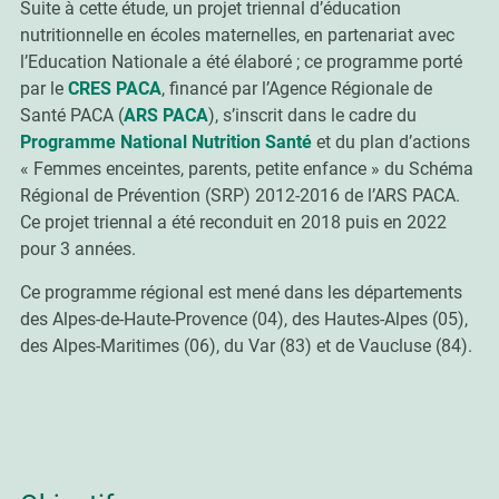
Suite à cette étude, un projet triennal d’éducation
nutritionnelle en écoles maternelles, en partenariat avec
l’Education Nationale a été élaboré ; ce programme porté
par le
CRES PACA
, financé par l’Agence Régionale de
Santé PACA (
ARS PACA
), s’inscrit dans le cadre du
Programme National Nutrition Santé
et du plan d’actions
« Femmes enceintes, parents, petite enfance » du Schéma
Régional de Prévention (SRP) 2012-2016 de l’ARS PACA.
Ce projet triennal a été reconduit en 2018 puis en 2022
pour 3 années.
Ce programme régional est mené dans les départements
des Alpes-de-Haute-Provence (04), des Hautes-Alpes (05),
des Alpes-Maritimes (06), du Var (83) et de Vaucluse (84).