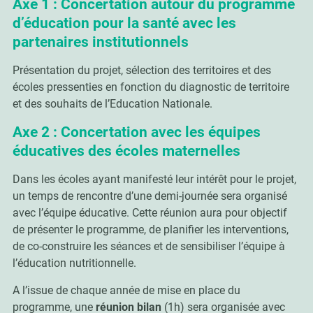
Axe 1 : Concertation autour du programme
d’éducation pour la santé avec les
partenaires institutionnels
Présentation du projet, sélection des territoires et des
écoles pressenties en fonction du diagnostic de territoire
et des souhaits de l’Education Nationale.
Axe 2 : Concertation avec les équipes
éducatives des écoles maternelles
Dans les écoles ayant manifesté leur intérêt pour le projet,
un temps de rencontre d’une demi-journée sera organisé
avec l’équipe éducative. Cette réunion aura pour objectif
de présenter le programme, de planifier les interventions,
de co-construire les séances et de sensibiliser l’équipe à
l’éducation nutritionnelle.
A l’issue de chaque année de mise en place du
programme, une
réunion bilan
(1h) sera organisée avec