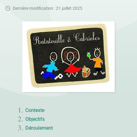
Dernière modification : 21 juillet 2025
Contexte
Objectifs
Déroulement