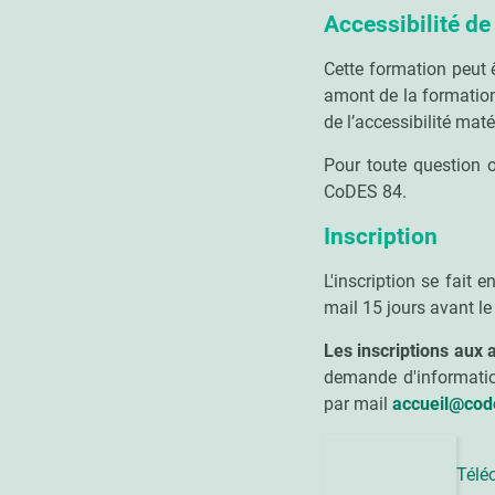
Accessibilité de
Cette formation peut 
amont de la formatio
de l’accessibilité matér
Pour toute question
CoDES 84.
Inscription
L'inscription se fait
mail 15 jours avant le 
Les inscriptions aux 
demande d'informatio
par mail
accueil@cod
Télé