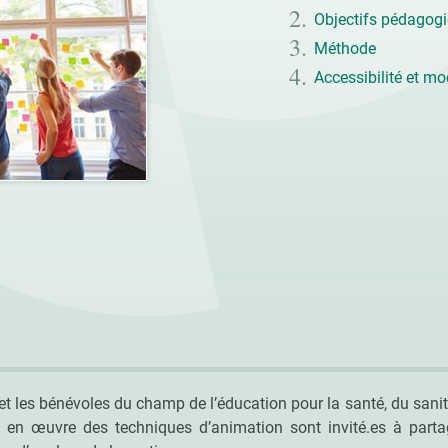
Objectifs pédagog
Méthode
Accessibilité et mo
et les bénévoles du champ de l’éducation pour la santé, du sanita
t en œuvre des techniques d’animation sont invité.es à parta