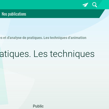
Nos publications
es et d'analyse de pratiques. Les techniques d’animation
ratiques. Les techniques
Public