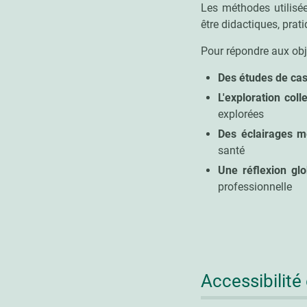
Les méthodes utilisée
être didactiques, prat
Pour répondre aux obje
Des études de cas
L'exploration coll
explorées
Des éclairages m
santé
Une réflexion glo
professionnelle
Accessibilité