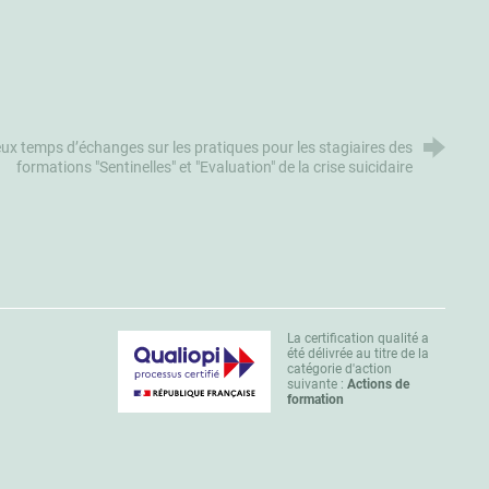
ux temps d’échanges sur les pratiques pour les stagiaires des
formations "Sentinelles" et "Evaluation" de la crise suicidaire
La certification qualité a
été délivrée au titre de la
catégorie d'action
suivante :
Actions de
formation