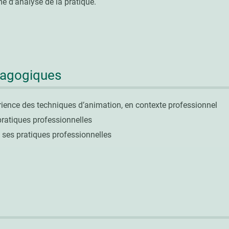
e d’analyse de la pratique.
dagogiques
ience des techniques d’animation, en contexte professionnel
ratiques professionnelles
n ses pratiques professionnelles