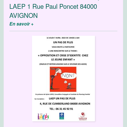
LAEP 1 Rue Paul Poncet 84000
AVIGNON
En savoir +