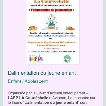
L’alimentation du jeune enfant
Enfant / Adolescent
Organisée par le Lieux d’accueil enfant parent –
LAEP LA Courtéchelle
à Avignon, La rencontre sur
le thème “
L’alimentation du jeune enfant
“ sera