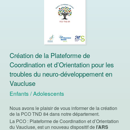
Création de la Plateforme de
Coordination et d’Orientation pour les
troubles du neuro-développement en
Vaucluse
Enfants / Adolescents
Nous avons le plaisir de vous informer de la création
de la PCO TND 84 dans notre département.
La PCO : Plateforme de Coordination et d’Orientation
du Vaucluse, est un nouveau dispositif de
l’ARS