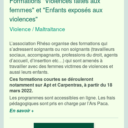
Formations "Violences faites aux
femmes" et "Enfants exposés aux
violences"
Violence / Maltraitance
L’association Rhéso organise des formations qui
s’adressent soignants ou non soignants (travailleurs
sociaux, accompagnants, professions du droit, agents
d’accueil, d’insertion etc…) qui sont amenés à
travailler avec des femmes victimes de violences et
aussi leurs enfants.
Ces formations courtes se dérouleront
notamment sur Apt et Carpentras, à partir du 18
mars 2022.
Les programmes sont accessibles en ligne. Les frais
pédagogiques sont pris en charge par l’Ars Paca.
En savoir +