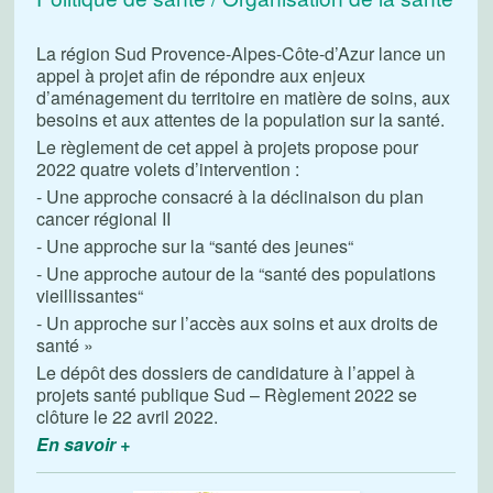
La région Sud Provence-Alpes-Côte-d’Azur lance un
appel à projet afin de répondre aux enjeux
d’aménagement du territoire en matière de soins, aux
besoins et aux attentes de la population sur la santé.
Le règlement de cet appel à projets propose pour
2022 quatre volets d’intervention :
- Une approche consacré à la déclinaison du plan
cancer régional II
- Une approche sur la “santé des jeunes“
- Une approche autour de la “santé des populations
vieillissantes“
- Un approche sur l’accès aux soins et aux droits de
santé »
Le dépôt des dossiers de candidature à l’appel à
projets santé publique Sud – Règlement 2022 se
clôture le 22 avril 2022.
En savoir +