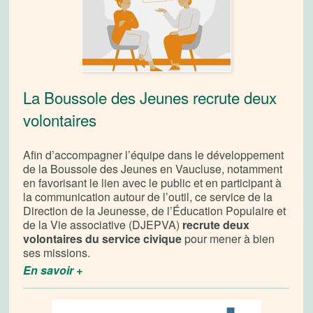
La Boussole des Jeunes recrute deux
volontaires
Afin d’accompagner l’équipe dans le développement
de la Boussole des Jeunes en Vaucluse, notamment
en favorisant le lien avec le public et en participant à
la communication autour de l’outil, ce service de la
Direction de la Jeunesse, de l’Éducation Populaire et
de la Vie associative (DJEPVA)
recrute deux
volontaires du service civique
pour mener à bien
ses missions.
En savoir +