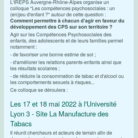
L'IREPS Auvergne-Rhône-Alpes organise un
colloque "Les compétences psychosociales : un
(en)jeu d'enfant ?" autour de cette question :
Comment permettre à chacun d'agir en faveur du
développement des CPS sur son territoire ?
Agir sur les Compétences Psychosociales des
enfants, des adolescents et de leurs familles permet
notamment :
- de favoriser une bonne estime de soi ;
- d'améliorer les relations parents-enfants ainsi que
les résultats scolaires ;
- de réduire la consommation de tabac et d'alcool ou
les comportements sexuels à risques...
Ce colloque se déroulera :
Les 17 et 18 mai 2022 à l'Université
Lyon 3 - Site La Manufacture des
Tabacs
Il réunit chercheurs et acteurs de terrain afin de