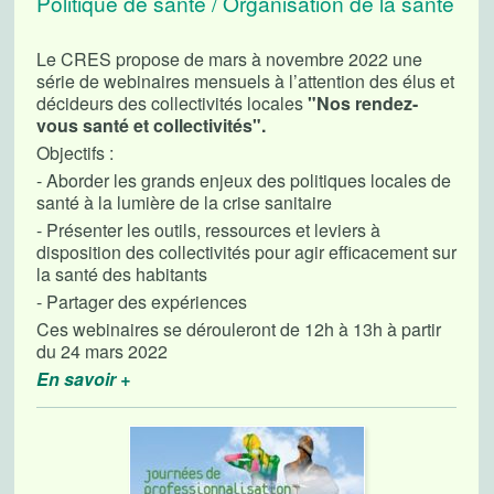
Politique de santé / Organisation de la santé
Le CRES propose de mars à novembre 2022 une
série de webinaires mensuels à l’attention des élus et
décideurs des collectivités locales
"Nos rendez-
vous santé et collectivités".
Objectifs :
- Aborder les grands enjeux des politiques locales de
santé à la lumière de la crise sanitaire
- Présenter les outils, ressources et leviers à
disposition des collectivités pour agir efficacement sur
la santé des habitants
- Partager des expériences
Ces webinaires se dérouleront de 12h à 13h à partir
du 24 mars 2022
En savoir +