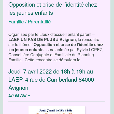
Opposition et crise de l’identité chez
les jeunes enfants
Famille / Parentalité
Organisée par le Lieux d’accueil enfant parent –
LAEP UN PAS DE PLUS à Avignon
, la rencontre
sur le thème
“Opposition et crise de l’identité chez
les jeunes enfants“
sera animée par Sylvie LOPEZ,
Conseillère Conjugale et Familiale du Planning
Familial. Cette rencontre se déroulera le :
Jeudi 7 avril 2022 de 18h à 19h au
LAEP, 4 rue de Cumberland 84000
Avignon
En savoir +