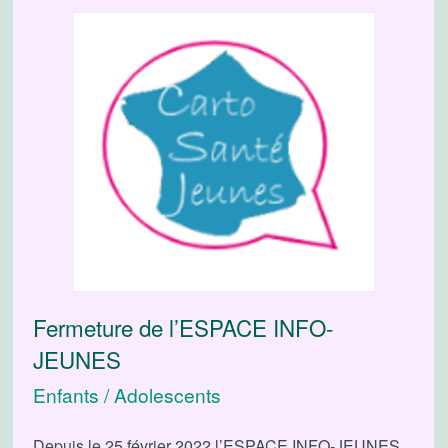
Fermeture de l’ESPACE INFO-
JEUNES
Enfants / Adolescents
Depuis le 25 février 2022 l’ESPACE INFO-JEUNES