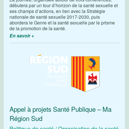
débutera par un tour d’horizon de la santé sexuelle et
ses champs d’actions, en lien avec la Stratégie
nationale de santé sexuelle 2017-2030, puis
abordera le Genre et la santé sexuelle par le prisme
de la promotion de la santé.
En savoir +
Appel à projets Santé Publique – Ma
Région Sud
Politique de santé / Organisation de la santé