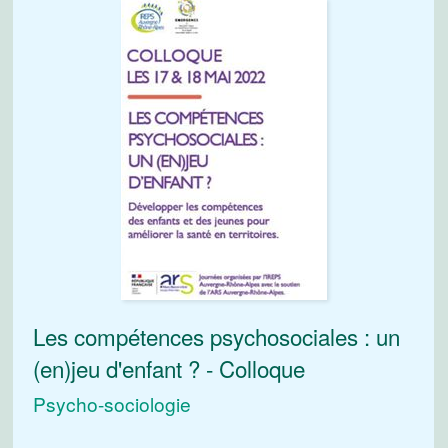
Les compétences psychosociales : un
(en)jeu d'enfant ? - Colloque
Psycho-sociologie