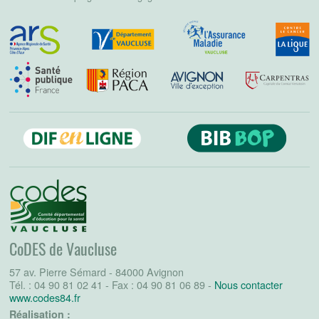
CoDES de Vaucluse
57 av. Pierre Sémard - 84000 Avignon
Tél. : 04 90 81 02 41 - Fax : 04 90 81 06 89 -
Nous contacter
www.codes84.fr
Réalisation :