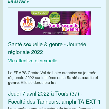
En savoir +
Santé sexuelle & genre - Journée
régionale 2022
Vie affective et sexuelle
La FRAPS Centre-Val de Loire organise sa journée
régionale 2022 sur le thème de la
Santé sexuelle et
genre
. Elle se déroulera
le :
Jeudi 7 avril 2022
à Tours (37) -
Faculté des Tanneurs, amphi TA EXT 1
La journée, organisée autour de trois conférences,