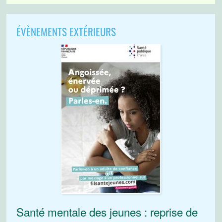
ÉVÈNEMENTS EXTÉRIEURS
Santé mentale des jeunes : reprise de