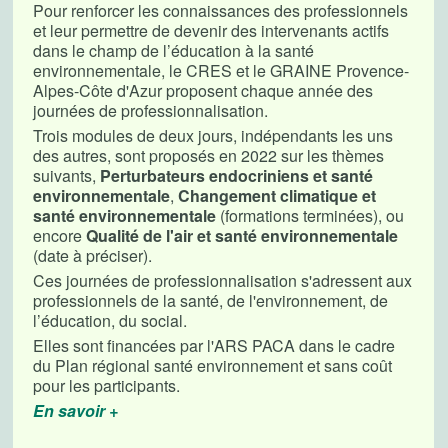
Pour renforcer les connaissances des professionnels
et leur permettre de devenir des intervenants actifs
dans le champ de l’éducation à la santé
environnementale, le CRES et le GRAINE Provence-
Alpes-Côte d'Azur proposent chaque année des
journées de professionnalisation.
Trois modules de deux jours, indépendants les uns
des autres, sont proposés en 2022 sur les thèmes
suivants,
Perturbateurs endocriniens et santé
environnementale
,
Changement climatique et
santé environnementale
(formations terminées), ou
encore
Qualité de l'air et santé environnementale
(date à préciser).
Ces journées de professionnalisation s'adressent aux
professionnels de la santé, de l'environnement, de
l’éducation, du social.
Elles sont financées par l'ARS PACA dans le cadre
du Plan régional santé environnement et sans coût
pour les participants.
En savoir +