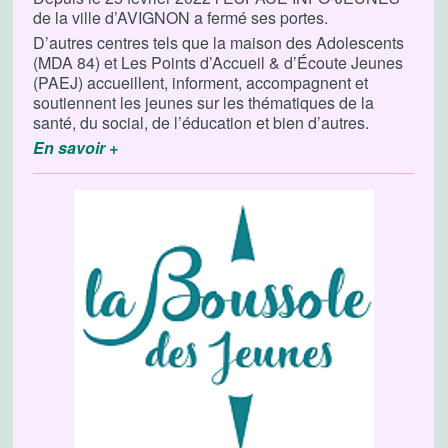
de la ville d’AVIGNON a fermé ses portes.
D’autres centres tels que la maison des Adolescents
(MDA 84) et Les Points d’Accueil & d’Écoute Jeunes
(PAEJ) accueillent, informent, accompagnent et
soutiennent les jeunes sur les thématiques de la
santé, du social, de l’éducation et bien d’autres.
En savoir +