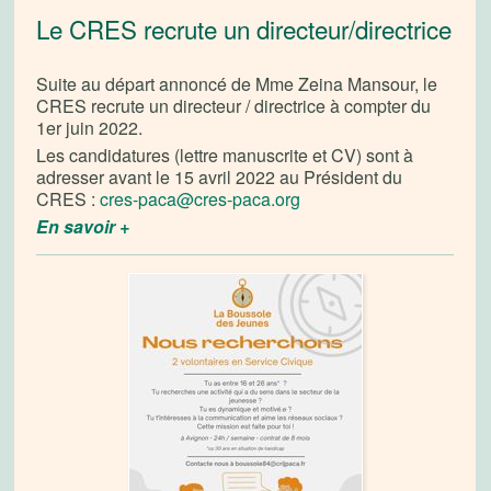
Le CRES recrute un directeur/directrice
Suite au départ annoncé de Mme Zeina Mansour, le
CRES recrute un directeur / directrice à compter du
1er juin 2022.
Les candidatures (lettre manuscrite et CV) sont à
adresser avant le 15 avril 2022 au Président du
CRES :
cres-paca@cres-paca.org
En savoir +