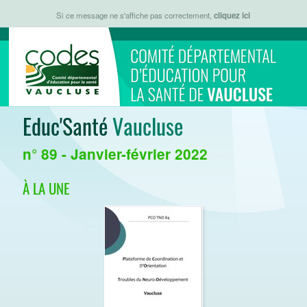
Si ce message ne s'affiche pas correctement,
cliquez ici
Educ'Santé
Vaucluse
n° 89 - Janvier-février 2022
À LA UNE