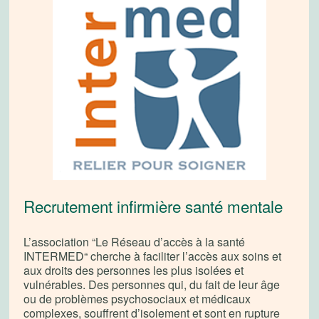
Recrutement infirmière santé mentale
L’association “Le Réseau d’accès à la santé
INTERMED“ cherche à faciliter l’accès aux soins et
aux droits des personnes les plus isolées et
vulnérables. Des personnes qui, du fait de leur âge
ou de problèmes psychosociaux et médicaux
complexes, souffrent d’isolement et sont en rupture