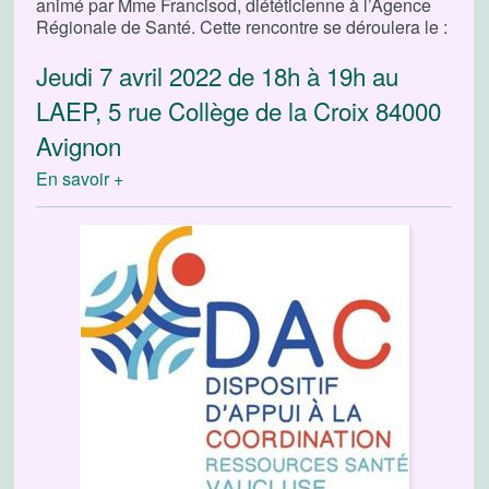
animé par Mme Francisod, diététicienne à l’Agence
Régionale de Santé. Cette rencontre se déroulera le :
Jeudi 7 avril 2022 de 18h à 19h au
LAEP, 5 rue Collège de la Croix 84000
Avignon
En savoir +