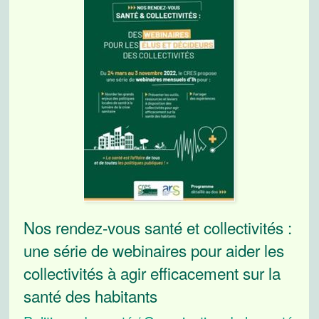
Nos rendez-vous santé et collectivités :
une série de webinaires pour aider les
collectivités à agir efficacement sur la
santé des habitants