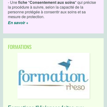
- Une
fiche
"
Consentement aux soins
" qui précise
la procédure à suivre, selon la capacité de la
personne protégée à consentir aux soins et sa
mesure de protection.
En savoir +
FORMATIONS