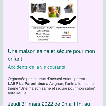
Une maison saine et sécure pour mon
enfant
Accidents de la vie courante
Organisée par le Lieux d’accueil enfant parent –
LAEP La Parenthèse
à Avignon, l’animation sur le
thème “Une maison saine et sécure pour mon saine“
aura lieu le :
Jeudi 31 mars 2022 de 9h à 11h, au