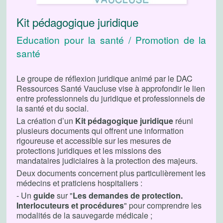
Kit pédagogique juridique
Education pour la santé / Promotion de la
santé
Le groupe de réflexion juridique animé par le DAC
Ressources Santé Vaucluse vise à approfondir le lien
entre professionnels du juridique et professionnels de
la santé et du social.
La création d’un
Kit pédagogique juridique
réuni
plusieurs documents qui offrent une information
rigoureuse et accessible sur les mesures de
protections juridiques et les missions des
mandataires judiciaires à la protection des majeurs.
Deux documents concernent plus particulièrement les
médecins et praticiens hospitaliers :
- Un
guide
sur "
Les demandes de protection.
Interlocuteurs et procédures
" pour comprendre les
modalités de la sauvegarde médicale ;