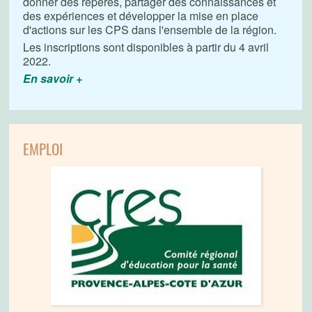
donner des repères, partager des connaissances et
des expériences et développer la mise en place
d'actions sur les CPS dans l'ensemble de la région.
Les inscriptions sont disponibles à partir du 4 avril
2022.
En savoir +
EMPLOI