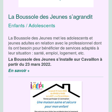
La Boussole des Jeunes s’agrandit
Enfants / Adolescents
La Boussole des Jeunes met les adolescents et
jeunes adultes en relation avec le professionnel dont
ils ont besoin pour bénéficier de services adaptés à
leur situation : santé, emploi, logement, etc.
La Boussole des Jeunes s’installe sur Cavaillon à
partir du 23 mars 2022.
En savoir +