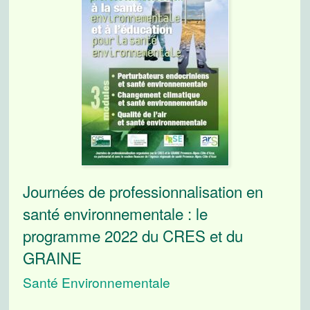
Journées de professionnalisation en
santé environnementale : le
programme 2022 du CRES et du
GRAINE
Santé Environnementale