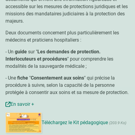
accessible sur les mesures de protections juridiques et les
missions des mandataires judiciaires à la protection des
majeurs.
Deux documents concernent plus particulièrement les
médecins et praticiens hospitaliers :
- Un
guide
sur "
Les demandes de protection.
Interlocuteurs et procédures
" pour comprendre les
modalités de la sauvegarde médicale ;
- Une
fiche
"
Consentement aux soins
" qui précise la
procédure à suivre, selon la capacité de la personne
protégée à consentir aux soins et sa mesure de protection.
En savoir +
Téléchargez le Kit pédagogique
(203.9 Ko)