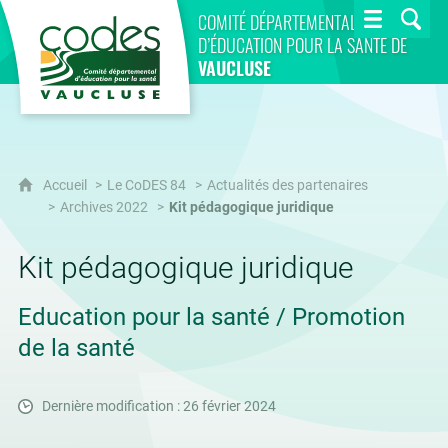
CoDES 84
COMITÉ DÉPARTEMENTAL
D’ÉDUCATION POUR LA SANTÉ DE
VAUCLUSE
Accueil
Le CoDES 84
Actualités des partenaires
Archives 2022
Kit pédagogique juridique
Kit pédagogique juridique
Education pour la santé / Promotion
de la santé
Dernière modification : 26 février 2024