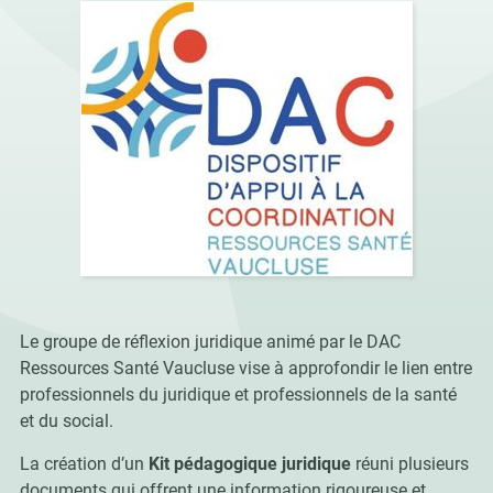
Le groupe de réflexion juridique animé par le DAC
Ressources Santé Vaucluse vise à approfondir le lien entre
professionnels du juridique et professionnels de la santé
et du social.
La création d’un
Kit pédagogique juridique
réuni plusieurs
documents qui offrent une information rigoureuse et