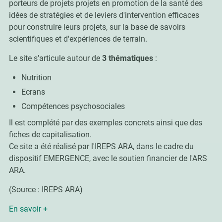
porteurs de projets projets en promotion de la santé des
idées de stratégies et de leviers d'intervention efficaces
pour construire leurs projets, sur la base de savoirs
scientifiques et d'expériences de terrain.
Le site s’articule autour de
3 thématiques
:
Nutrition
Ecrans
Compétences psychosociales
Il est complété par des exemples concrets ainsi que des
fiches de capitalisation.
Ce site a été réalisé par l'IREPS ARA, dans le cadre du
dispositif EMERGENCE, avec le soutien financier de l'ARS
ARA.
(Source : IREPS ARA)
En savoir +