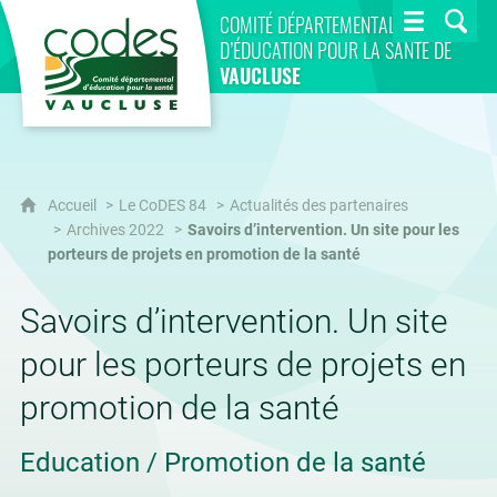
CoDES 84
COMITÉ DÉPARTEMENTAL
D’ÉDUCATION POUR LA SANTÉ DE
VAUCLUSE
Accueil
Le CoDES 84
Actualités des partenaires
Archives 2022
Savoirs d’intervention. Un site pour les
porteurs de projets en promotion de la santé
Savoirs d’intervention. Un site
pour les porteurs de projets en
promotion de la santé
Education / Promotion de la santé