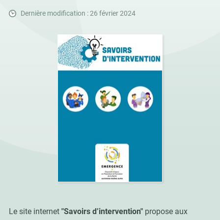
Dernière modification : 26 février 2024
Le site internet
"Savoirs d’intervention"
propose aux