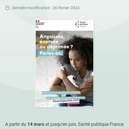
Dernière modification : 26 février 2024
A partir du
14 mars
et jusqu’en juin, Santé publique France