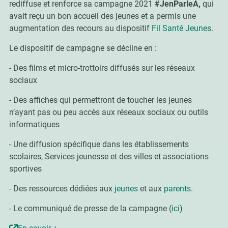
rediffuse et renforce sa campagne 2021
#JenParleA,
qui
avait reçu un bon accueil des jeunes et a permis une
augmentation des recours au dispositif
Fil Santé Jeunes
.
Le dispositif de campagne se décline en :
- Des films et micro-trottoirs diffusés sur les réseaux
sociaux
- Des affiches qui permettront de toucher les jeunes
n’ayant pas ou peu accès aux réseaux sociaux ou outils
informatiques
- Une diffusion spécifique dans les établissements
scolaires, Services jeunesse et des villes et associations
sportives
- Des ressources dédiées aux
jeunes
et aux
parents
.
- Le communiqué de presse de la campagne (
ici
)