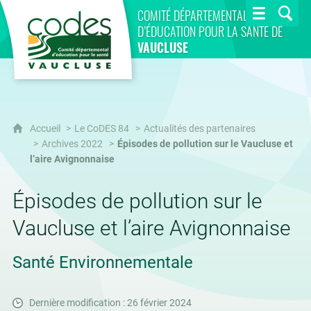
CoDES 84
COMITÉ DÉPARTEMENTAL
D’ÉDUCATION POUR LA SANTÉ DE
VAUCLUSE
Accueil
Le CoDES 84
Actualités des partenaires
Archives 2022
Épisodes de pollution sur le Vaucluse et
l’aire Avignonnaise
Épisodes de pollution sur le
Vaucluse et l’aire Avignonnaise
Santé Environnementale
Dernière modification : 26 février 2024