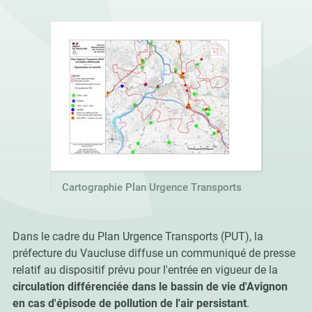
Cartographie Plan Urgence Transports
Dans le cadre du Plan Urgence Transports (PUT), la
préfecture du Vaucluse diffuse un communiqué de presse
relatif au dispositif prévu pour l'entrée en vigueur de la
circulation différenciée dans le bassin de vie d'Avignon
en cas d'épisode de pollution de l'air persistant
.