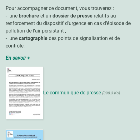
Pour accompagner ce document, vous trouverez :
- une
brochure
et un
dossier de presse
relatifs au
renforcement du dispositif d'urgence en cas d'épisode de
pollution de l'air persistant ;
- une
cartographie
des points de signalisation et de
contrôle.
En savoir +
Le communiqué de presse
(398.3 Ko)