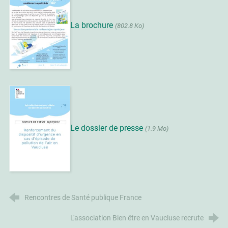
La brochure
(802.8 Ko)
Le dossier de presse
(1.9 Mo)
Rencontres de Santé publique France
L'association Bien être en Vaucluse recrute