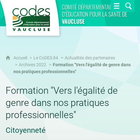
CoDES 84
COMITÉ DÉPARTEMENTAL
D’ÉDUCATION POUR LA SANTÉ DE
VAUCLUSE
Accueil
Le CoDES 84
Actualités des partenaires
Archives 2022
Formation "Vers l'égalité de genre dans
nos pratiques professionnelles"
Formation "Vers l'égalité de
genre dans nos pratiques
professionnelles"
Citoyenneté