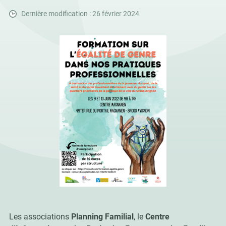
Dernière modification : 26 février 2024
Les associations
Planning Familial
, le
Centre