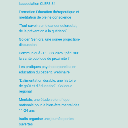
l'association CLEFS 84
Formation Education thérapeutique et
méditation de pleine conscience
"Tout savoir sur le cancer colorectal,
de la prévention à la guérison"
Golden Seniors, une soirée projection-
discussion
Communiqué - PLFSS 2025 : péril sur
la santé publique de proximité ?
Les pratiques psychocorporelles en
éducation du patient. Webinaire
"L’alimentation durable, une histoire
de goût et d’éducation" - Colloque
régional
Mentalo, une étude scientifique
nationale pour le bien-être mental des
11-24 ans
Isatis organise une journée portes
ouvertes