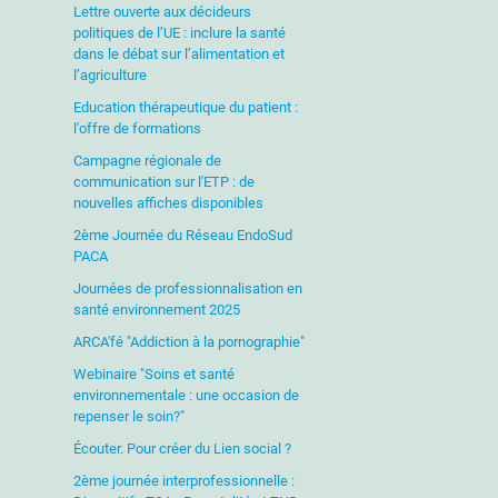
Lettre ouverte aux décideurs
politiques de l’UE : inclure la santé
dans le débat sur l’alimentation et
l’agriculture
Education thérapeutique du patient :
l'offre de formations
Campagne régionale de
communication sur l'ETP : de
nouvelles affiches disponibles
2ème Journée du Réseau EndoSud
PACA
Journées de professionnalisation en
santé environnement 2025
ARCA'fé "Addiction à la pornographie"
Webinaire "Soins et santé
environnementale : une occasion de
repenser le soin?"
Écouter. Pour créer du Lien social ?
2ème journée interprofessionnelle :