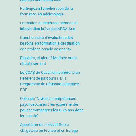
Participez à l'amélioration de la
formation en addictologie
Formation au repérage précoce et
intervention brève par ARCA-Sud
Questionnaire d’évaluation des
besoins en formation à destination
des professionnels soignants
Bipolaire, et alors ? Matinée sur le
rétablissement
Le CCAS de Cavaillon recherche un
Référent de parcours (H/F)
Programme de Réussite Educative -
PRE
Colloque "Vivre les compétences
psychosociales : les expérimenter
pour accompagner les 6-25 ans dans
leur santé"
Appel à rendre le Nutri-Score
obligatoire en France et en Europe