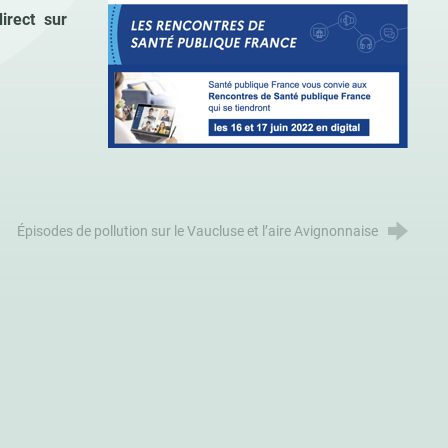
irect sur
Épisodes de pollution sur le Vaucluse et l’aire Avignonnaise