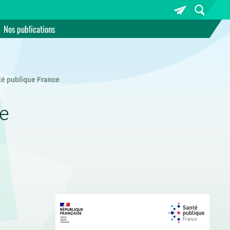
Nos publications
é publique France
ce