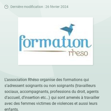
Dernière modification : 26 février 2024
L’association Rhéso organise des formations qui
s’adressent soignants ou non soignants (travailleurs
sociaux, accompagnants, professions du droit, agents
d’accueil, d’insertion etc…) qui sont amenés à travailler
avec des femmes victimes de violences et aussi leurs
enfants.