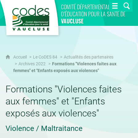
CoDES 84
COMITÉ DÉPARTEMENTAL
D’ÉDUCATION POUR LA SANTÉ DE
VAUCLUSE
Accueil
Le CoDES 84
Actualités des partenaires
Archives 2022
Formations "Violences faites aux
femmes" et "Enfants exposés aux violences"
Formations "Violences faites
aux femmes" et "Enfants
exposés aux violences"
Violence / Maltraitance