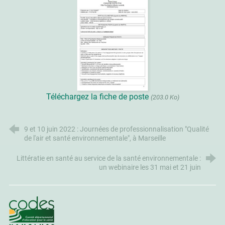
Téléchargez la fiche de poste
(203.0 Ko)
9 et 10 juin 2022 : Journées de professionnalisation "Qualité
de l'air et santé environnementale", à Marseille
Littératie en santé au service de la santé environnementale :
un webinaire les 31 mai et 21 juin
CoDES 84