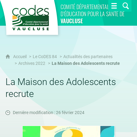
CoDES 84
COMITÉ DÉPARTEMENTAL
D’ÉDUCATION POUR LA SANTÉ DE
VAUCLUSE
Accueil
Le CoDES 84
Actualités des partenaires
Archives 2022
La Maison des Adolescents recrute
La Maison des Adolescents
recrute
Dernière modification : 26 février 2024