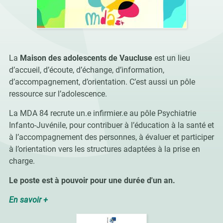
La
Maison des adolescents de Vaucluse
est un lieu
d’accueil, d’écoute, d’échange, d’information,
d’accompagnement, d’orientation. C’est aussi un pôle
ressource sur l’adolescence.
La MDA 84 recrute un.e infirmier.e au pôle Psychiatrie
Infanto-Juvénile, pour contribuer à l’éducation à la santé et
à l’accompagnement des personnes, à évaluer et participer
à l’orientation vers les structures adaptées à la prise en
charge.
Le poste est à pouvoir pour une durée d'un an.
En savoir +