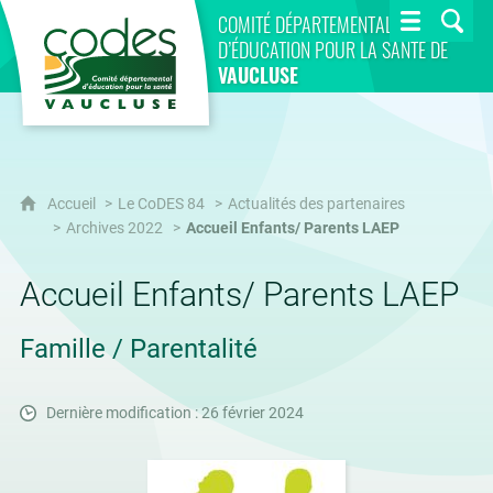
CoDES 84
COMITÉ DÉPARTEMENTAL
D’ÉDUCATION POUR LA SANTÉ DE
VAUCLUSE
Accueil
Le CoDES 84
Actualités des partenaires
Archives 2022
Accueil Enfants/ Parents LAEP
Accueil Enfants/ Parents LAEP
Famille / Parentalité
Dernière modification : 26 février 2024