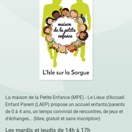
La maison de la Petite Enfance (MPE) - Le Lieux d’Accueil
Enfant Parent (LAEP) propose un accueil enfants/parents
de 0 à 4 ans, un temps convivial de rencontres, de jeux et
d'échanges... (libre, gratuit et sans inscription)
Les mardis et jeudis de 14h à 17h