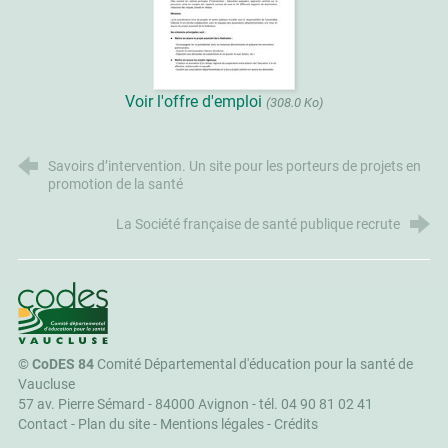
Voir l'offre d'emploi
(308.0 Ko)
Savoirs d’intervention. Un site pour les porteurs de projets en
promotion de la santé
La Société française de santé publique recrute
CoDES 84
©
CoDES 84
Comité Départemental d'éducation pour la santé de
Vaucluse
57 av. Pierre Sémard - 84000 Avignon -
tél. 04 90 81 02 41
Contact
-
Plan du site
-
Mentions légales
-
Crédits