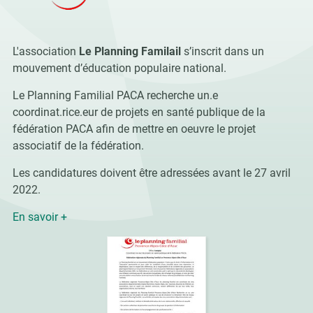
L'association
Le Planning Familail
s’inscrit dans un
mouvement d’éducation populaire national.
Le Planning Familial PACA recherche un.e
coordinat.rice.eur de projets en santé publique de la
fédération PACA afin de mettre en oeuvre le projet
associatif de la fédération.
Les candidatures doivent être adressées avant le 27 avril
2022.
En savoir +