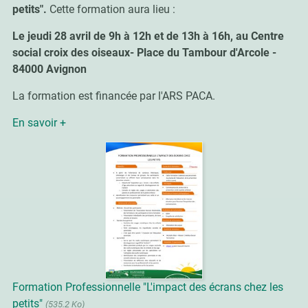
petits".
Cette formation aura lieu :
Le jeudi 28 avril de 9h à 12h et de 13h à 16h, au Centre
social croix des oiseaux- Place du Tambour d'Arcole -
84000 Avignon
La formation est financée par l'ARS PACA.
En savoir +
Formation Professionnelle "L'impact des écrans chez les
petits"
(535.2 Ko)