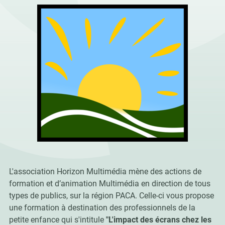
L'association Horizon Multimédia mène des actions de
formation et d’animation Multimédia en direction de tous
types de publics, sur la région PACA. Celle-ci vous propose
une formation à destination des professionnels de la
petite enfance qui s'intitule
"L'impact des écrans chez les