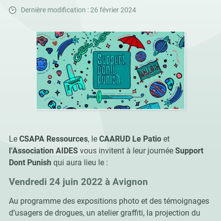
Dernière modification : 26 février 2024
Le
CSAPA Ressources
, le
CAARUD Le Patio
et
l’Association AIDES
vous invitent à leur journée
Support
Dont Punish
qui aura lieu le :
Vendredi 24 juin 2022 à Avignon
Au programme des expositions photo et des témoignages
d’usagers de drogues, un atelier graffiti, la projection du