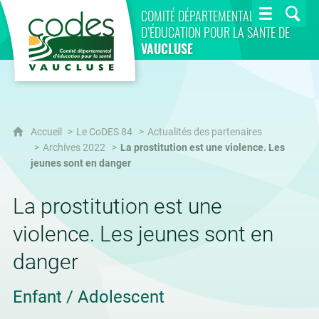
CoDES 84
COMITÉ DÉPARTEMENTAL
D’ÉDUCATION POUR LA SANTÉ DE
VAUCLUSE
Accueil
Le CoDES 84
Actualités des partenaires
Archives 2022
La prostitution est une violence. Les
jeunes sont en danger
La prostitution est une
violence. Les jeunes sont en
danger
Enfant / Adolescent