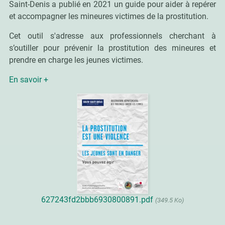
Saint-Denis a publié en 2021 un guide pour aider à repérer
et accompagner les mineures victimes de la prostitution.
Cet outil s'adresse aux professionnels cherchant à
s’outiller pour prévenir la prostitution des mineures et
prendre en charge les jeunes victimes.
En savoir +
627243fd2bbb6930800891.pdf
(349.5 Ko)