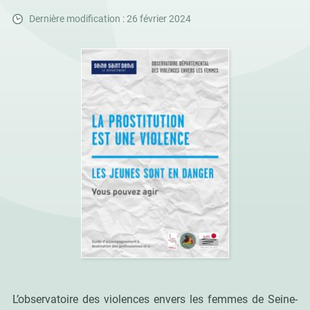
Dernière modification : 26 février 2024
L’observatoire des violences envers les femmes de Seine-